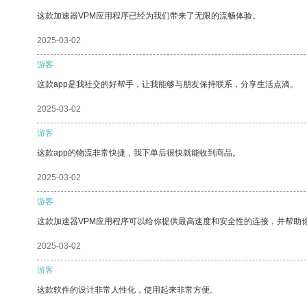
这款加速器VPM应用程序已经为我们带来了无限的流畅体验。
2025-03-02
游客
这款app是我社交的好帮手，让我能够与朋友保持联系，分享生活点滴。
2025-03-02
游客
这款app的物流非常快捷，我下单后很快就能收到商品。
2025-03-02
游客
这款加速器VPM应用程序可以给你提供最高速度和安全性的连接，并帮助
2025-03-02
游客
这款软件的设计非常人性化，使用起来非常方便。