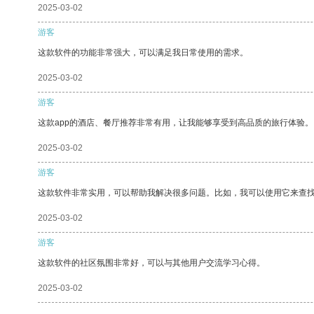
2025-03-02
游客
这款软件的功能非常强大，可以满足我日常使用的需求。
2025-03-02
游客
这款app的酒店、餐厅推荐非常有用，让我能够享受到高品质的旅行体验。
2025-03-02
游客
这款软件非常实用，可以帮助我解决很多问题。比如，我可以使用它来查
2025-03-02
游客
这款软件的社区氛围非常好，可以与其他用户交流学习心得。
2025-03-02