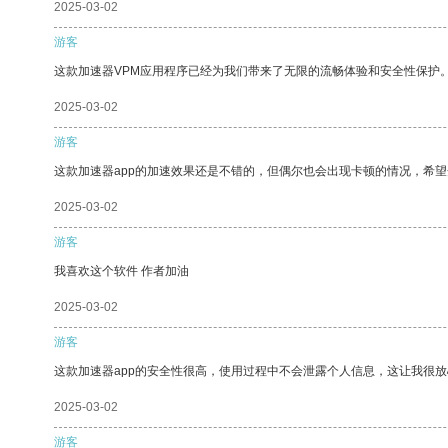
2025-03-02
游客
这款加速器VPM应用程序已经为我们带来了无限的流畅体验和安全性保护
2025-03-02
游客
这款加速器app的加速效果还是不错的，但偶尔也会出现卡顿的情况，希
2025-03-02
游客
我喜欢这个软件 作者加油
2025-03-02
游客
这款加速器app的安全性很高，使用过程中不会泄露个人信息，这让我很
2025-03-02
游客