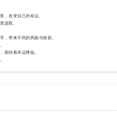
奖，改变自己的命运。
觉选取。
字，带来不同的风险与收获。
。
，期待着幸运降临。
。