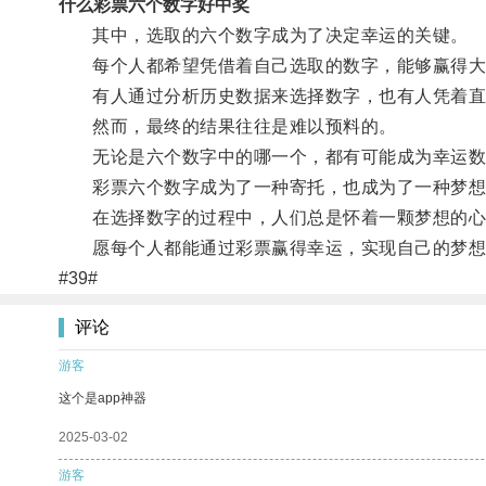
什么彩票六个数字好中奖
其中，选取的六个数字成为了决定幸运的关键。
每个人都希望凭借着自己选取的数字，能够赢得大
有人通过分析历史数据来选择数字，也有人凭着直
然而，最终的结果往往是难以预料的。
无论是六个数字中的哪一个，都有可能成为幸运数
彩票六个数字成为了一种寄托，也成为了一种梦想
在选择数字的过程中，人们总是怀着一颗梦想的心
愿每个人都能通过彩票赢得幸运，实现自己的梦想
#39#
评论
游客
这个是app神器
2025-03-02
游客