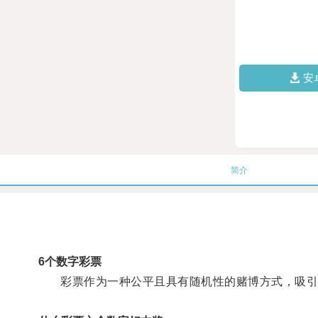
安
简介
6个数字彩票
彩票作为一种公平且具有随机性的赌博方式，吸引