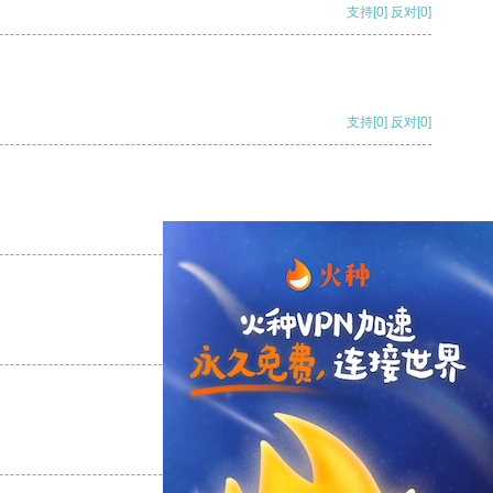
支持
[0]
反对
[0]
支持
[0]
反对
[0]
支持
[0]
反对
[0]
支持
[0]
反对
[0]
支持
[0]
反对
[0]