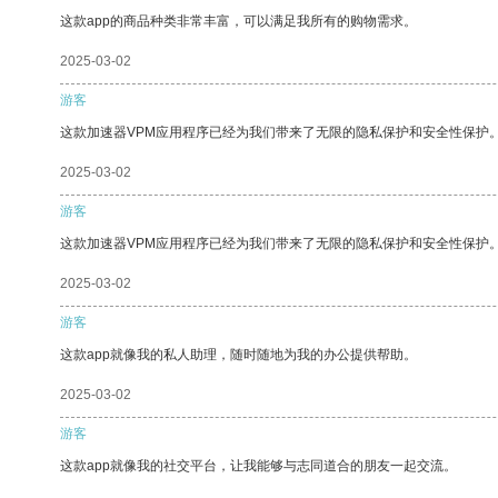
这款app的商品种类非常丰富，可以满足我所有的购物需求。
2025-03-02
游客
这款加速器VPM应用程序已经为我们带来了无限的隐私保护和安全性保护
2025-03-02
游客
这款加速器VPM应用程序已经为我们带来了无限的隐私保护和安全性保护
2025-03-02
游客
这款app就像我的私人助理，随时随地为我的办公提供帮助。
2025-03-02
游客
这款app就像我的社交平台，让我能够与志同道合的朋友一起交流。