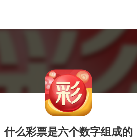
什么彩票是六个数字组成的