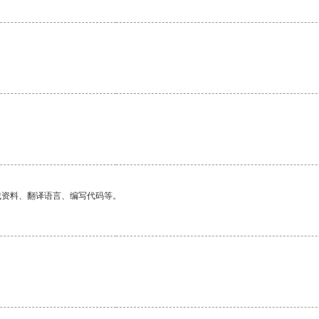
找资料、翻译语言、编写代码等。