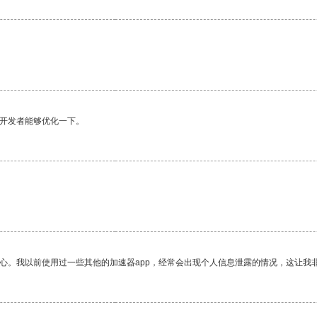
。
望开发者能够优化一下。
放心。我以前使用过一些其他的加速器app，经常会出现个人信息泄露的情况，这让我