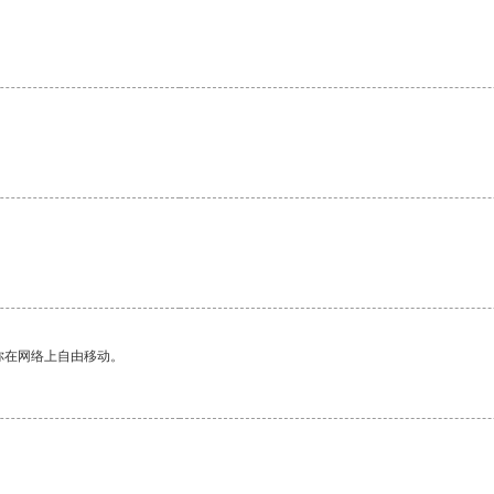
你在网络上自由移动。