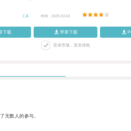
工具
|
时间：2025-03-02
|
卓下载
苹果下载
安卓市场，安全绿色
了无数人的参与。