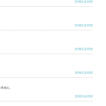
支持
[0]
反对
[0]
支持
[0]
反对
[0]
支持
[0]
反对
[0]
支持
[0]
反对
[0]
非常担心。
支持
[0]
反对
[0]