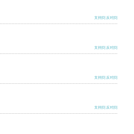
支持
[0]
反对
[0]
支持
[0]
反对
[0]
支持
[0]
反对
[0]
支持
[0]
反对
[0]