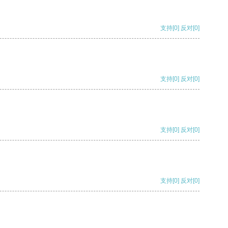
支持
[0]
反对
[0]
支持
[0]
反对
[0]
支持
[0]
反对
[0]
支持
[0]
反对
[0]