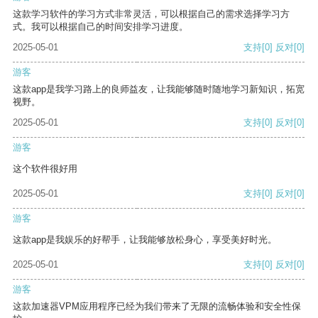
这款学习软件的学习方式非常灵活，可以根据自己的需求选择学习方
式。我可以根据自己的时间安排学习进度。
2025-05-01
支持
[0]
反对
[0]
游客
这款app是我学习路上的良师益友，让我能够随时随地学习新知识，拓宽
视野。
2025-05-01
支持
[0]
反对
[0]
游客
这个软件很好用
2025-05-01
支持
[0]
反对
[0]
游客
这款app是我娱乐的好帮手，让我能够放松身心，享受美好时光。
2025-05-01
支持
[0]
反对
[0]
游客
这款加速器VPM应用程序已经为我们带来了无限的流畅体验和安全性保