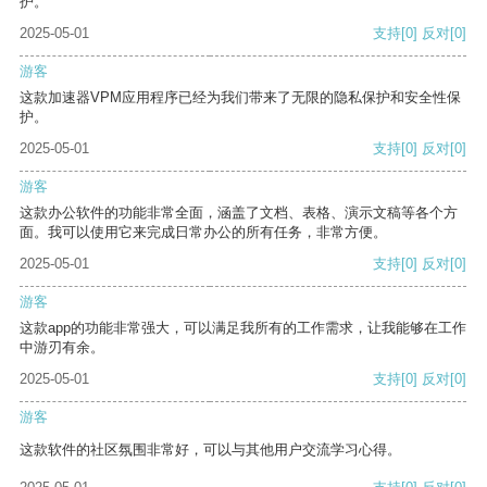
护。
2025-05-01
支持
[0]
反对
[0]
游客
这款加速器VPM应用程序已经为我们带来了无限的隐私保护和安全性保
护。
2025-05-01
支持
[0]
反对
[0]
游客
这款办公软件的功能非常全面，涵盖了文档、表格、演示文稿等各个方
面。我可以使用它来完成日常办公的所有任务，非常方便。
2025-05-01
支持
[0]
反对
[0]
游客
这款app的功能非常强大，可以满足我所有的工作需求，让我能够在工作
中游刃有余。
2025-05-01
支持
[0]
反对
[0]
游客
这款软件的社区氛围非常好，可以与其他用户交流学习心得。