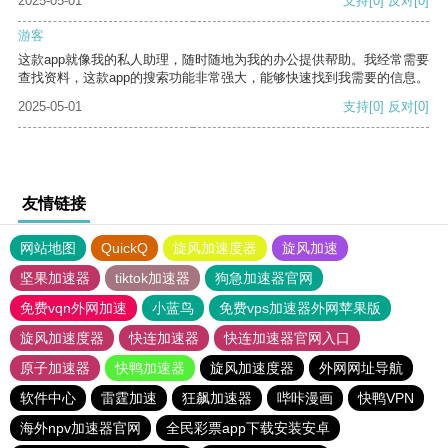
2025-05-01
支持
[0]
反对
[0]
游客
这款app就像我的私人助理，随时随地为我的办公提供帮助。我经常需要
查找资料，这款app的搜索功能非常强大，能够快速找到我需要的信息。
2025-05-01
支持
[0]
反对
[0]
友情链接
网站地图
QuickQ
旋风加速度器
旋风加速
坚果加速器
tiktok加速器
狗急加速器官网
免费vqn外网加速
小蓝鸟
免费vps加速器外网苹果版
旋风加速度器
快连加速器
快连加速器官网入口
原子加速器
快鸭加速器
旋风加速度器
外网网址导航
软件中心
雷霆加速
狂飙加速器
哔咔漫画
快鸭VPN
海外npv加速器官网
全民彩票app下载安装安卓