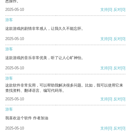
悉操作。
2025-05-10
支持
[0]
反对
[0]
游客
这款游戏的剧情非常感人，让我久久不能忘怀。
2025-05-10
支持
[0]
反对
[0]
游客
这款游戏的音乐非常优美，听了让人心旷神怡。
2025-05-10
支持
[0]
反对
[0]
游客
这款软件非常实用，可以帮助我解决很多问题。比如，我可以使用它来
查找资料、翻译语言、编写代码等。
2025-05-10
支持
[0]
反对
[0]
游客
我喜欢这个软件 作者加油
2025-05-10
支持
[0]
反对
[0]