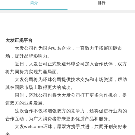
简介
排行
大发正规平台
大发公司作为国内知名企业，一直致力于拓展国际市
场，提升品牌影响力。
近日，大发公司正式欢迎环球公司加入合作伙伴，双方
将共同努力实现共赢局面。
大发公司将为环球公司提供技术支持和市场资源，帮助
其在国际市场上取得更大的成功。
同时，环球公司也将为大发公司打开更多合作机会，促
进双方的业务发展。
这次合作不仅将增强双方的竞争力，还将促进行业内的
合作互动，为广大消费者带来更多优质产品和服务。
大发welcome环球，愿双方携手共进，共同开创美好未
来。