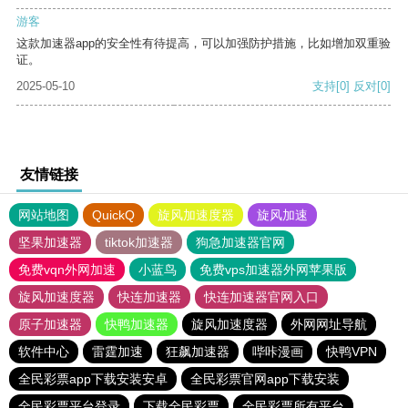
游客
这款加速器app的安全性有待提高，可以加强防护措施，比如增加双重验
证。
2025-05-10
支持
[0]
反对
[0]
友情链接
网站地图
QuickQ
旋风加速度器
旋风加速
坚果加速器
tiktok加速器
狗急加速器官网
免费vqn外网加速
小蓝鸟
免费vps加速器外网苹果版
旋风加速度器
快连加速器
快连加速器官网入口
原子加速器
快鸭加速器
旋风加速度器
外网网址导航
软件中心
雷霆加速
狂飙加速器
哔咔漫画
快鸭VPN
全民彩票app下载安装安卓
全民彩票官网app下载安装
全民彩票平台登录
下载全民彩票
全民彩票所有平台