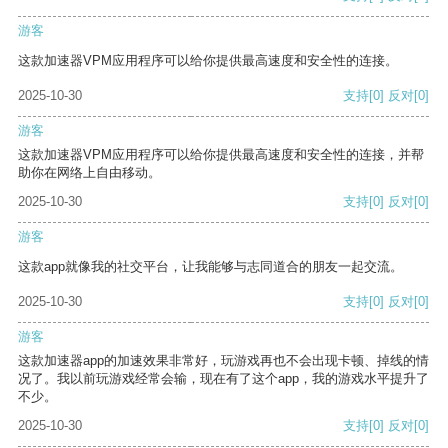
游客
这款加速器VPM应用程序可以给你提供最高速度和安全性的连接。
2025-10-30
支持
[0]
反对
[0]
游客
这款加速器VPM应用程序可以给你提供最高速度和安全性的连接，并帮
助你在网络上自由移动。
2025-10-30
支持
[0]
反对
[0]
游客
这款app就像我的社交平台，让我能够与志同道合的朋友一起交流。
2025-10-30
支持
[0]
反对
[0]
游客
这款加速器app的加速效果非常好，玩游戏再也不会出现卡顿、掉线的情
况了。我以前玩游戏经常会输，现在有了这个app，我的游戏水平提升了
不少。
2025-10-30
支持
[0]
反对
[0]