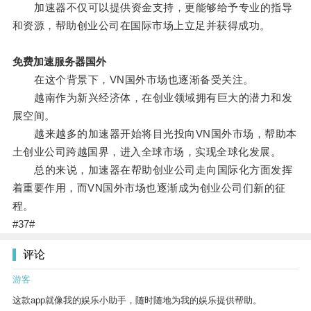
加速器不仅可以提供资金支持，更能够给予专业的指导
和资源，帮助创业公司在国际市场上立足并获得成功。
免费加速服务器国外
在这个背景下，VN国外市场也逐渐备受关注。
越南作为新兴经济体，在创业领域拥有巨大的潜力和发
展空间。
越来越多的加速器开始将目光投向VN国外市场，帮助本
土创业公司跨越国界，进入全球市场，实现全球化发展。
总的来说，加速器在帮助创业公司走向国际化方面发挥
着重要作用，而VN国外市场也逐渐成为创业公司们新的征
程。
#37#
评论
游客
这款app就像我的娱乐小助手，随时随地为我的娱乐提供帮助。