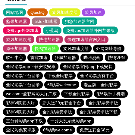
网站地图
QuickQ
旋风加速度器
旋风加速
坚果加速器
tiktok加速器
狗急加速器官网
免费vqn外网加速
小蓝鸟
免费vps加速器外网苹果版
旋风加速度器
快连加速器
快连加速器官网入口
原子加速器
快鸭加速器
旋风加速度器
外网网址导航
软件中心
雷霆加速
狂飙加速器
哔咔漫画
快鸭VPN
全民彩票app下载安装安卓
全民彩票官网app下载安装
全民彩票平台登录
下载全民彩票
全民彩票所有平台
全民彩票平台登录
6f彩票welcome
老品牌—全民彩票
welcome盈彩购彩大厅广东
下载全民彩票
彩6娱乐手机端
彩神Vl购彩大厅
新人送29元彩金平台
全民彩票安卓版
彩神Vl购彩大厅
全民彩票安卓版
全民彩票安卓版下载
三分钟彩票app下载
一分大发系统彩票app
全民彩票安卓版
6f彩票welcome
免费送彩金68元