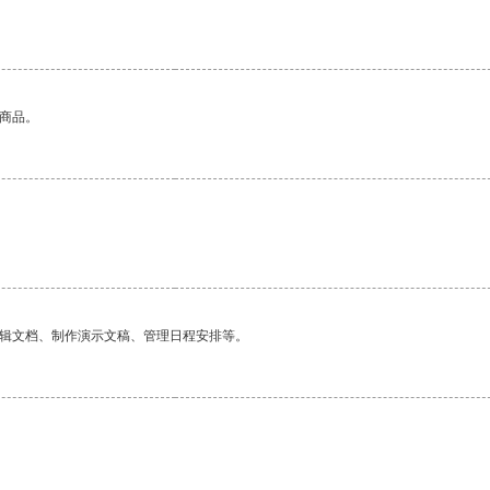
的商品。
编辑文档、制作演示文稿、管理日程安排等。