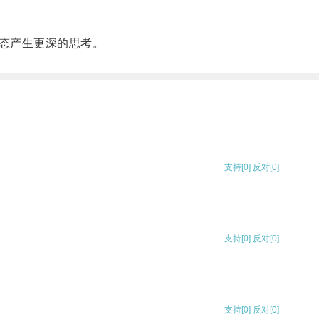
态产生更深的思考。
支持
[0]
反对
[0]
支持
[0]
反对
[0]
支持
[0]
反对
[0]