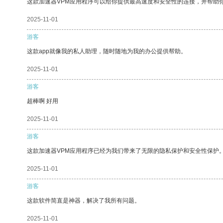
这款加速器VPM应用程序可以给你提供最高速度和安全性的连接，并帮助
2025-11-01
游客
这款app就像我的私人助理，随时随地为我的办公提供帮助。
2025-11-01
游客
超棒啊 好用
2025-11-01
游客
这款加速器VPM应用程序已经为我们带来了无限的隐私保护和安全性保护
2025-11-01
游客
这款软件简直是神器，解决了我所有问题。
2025-11-01