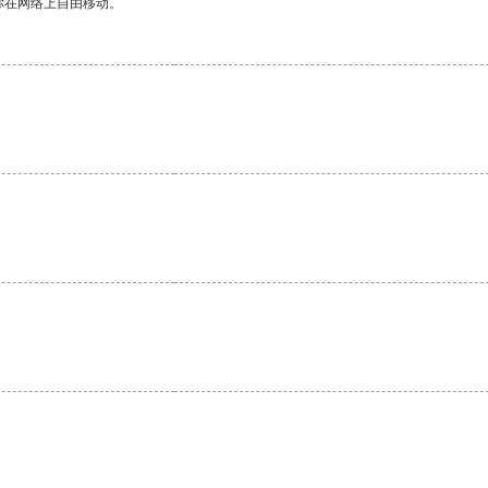
你在网络上自由移动。
。