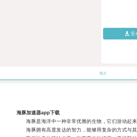
安
简介
海豚加速器app下载
海豚是海洋中一种非常优雅的生物，它们游动起来
海豚拥有高度发达的智力，能够用复杂的方式与其