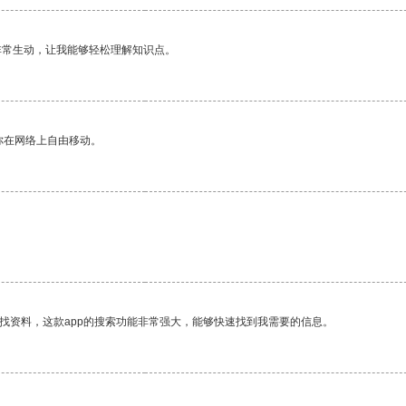
非常生动，让我能够轻松理解知识点。
你在网络上自由移动。
找资料，这款app的搜索功能非常强大，能够快速找到我需要的信息。