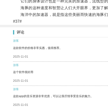
它们的身体设计也是一种完美的加速器，流线型的
海豚的这种速度和智慧让人们大开眼界，更加了解
海洋中的加速器，就是指这些美丽而快速的海豚们，
#37#
评论
游客
这款软件的价格非常实惠，值得推荐。
2025-11-01
游客
这个软件很好用
2025-11-01
游客
这款app的音乐资源非常优质，可以让我尽情享受音乐的魅力。
2025-11-01