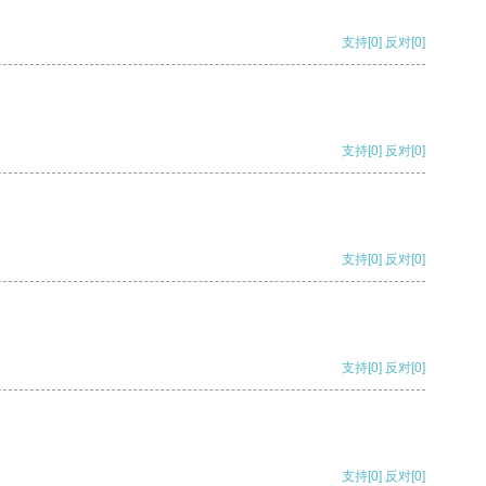
支持
[0]
反对
[0]
支持
[0]
反对
[0]
支持
[0]
反对
[0]
支持
[0]
反对
[0]
支持
[0]
反对
[0]