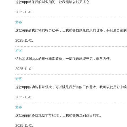
这款app就像我的财务顾问，让我能够省钱又省心。
2025-11-01
游客
这款app是我购物的得力助手，让我能够找到最优惠的价格，买到最合适
2025-11-01
游客
这款加速器app的操作非常简单，一键加速就能开启，非常方便。
2025-11-01
游客
这款app的功能非常强大，可以满足我所有的工作需求。我可以使用它来
2025-11-01
游客
这款app的路线规划非常精准，让我能够快速到达目的地。
2025-11-01