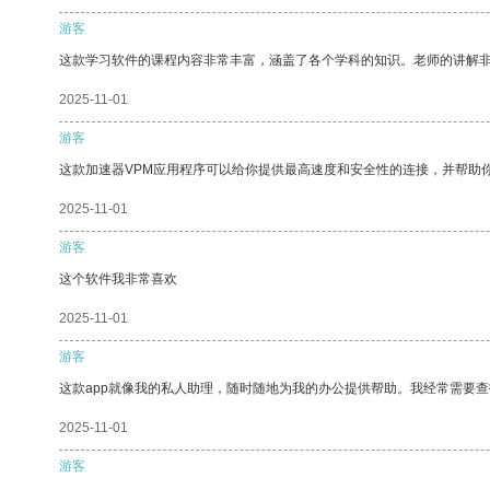
游客
这款学习软件的课程内容非常丰富，涵盖了各个学科的知识。老师的讲解
2025-11-01
游客
这款加速器VPM应用程序可以给你提供最高速度和安全性的连接，并帮助
2025-11-01
游客
这个软件我非常喜欢
2025-11-01
游客
这款app就像我的私人助理，随时随地为我的办公提供帮助。我经常需要查
2025-11-01
游客