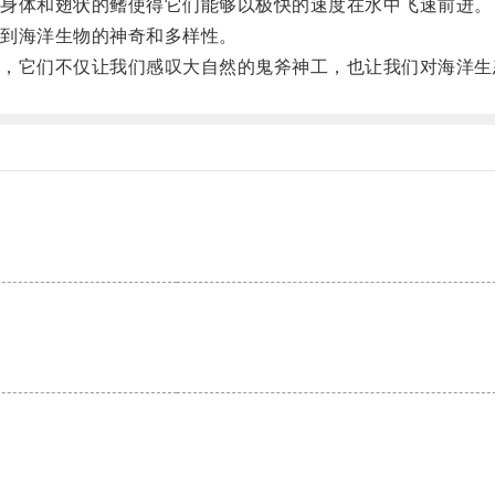
身体和翅状的鳍使得它们能够以极快的速度在水中飞速前进。
到海洋生物的神奇和多样性。
它们不仅让我们感叹大自然的鬼斧神工，也让我们对海洋生