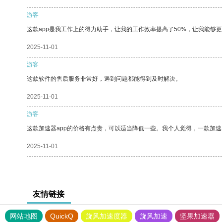
游客
这款app是我工作上的得力助手，让我的工作效率提高了50%，让我能够
2025-11-01
游客
这款软件的售后服务非常好，遇到问题都能得到及时解决。
2025-11-01
游客
这款加速器app的价格有点贵，可以适当降低一些。我个人觉得，一款加速
2025-11-01
友情链接
网站地图
QuickQ
旋风加速度器
旋风加速
坚果加速器