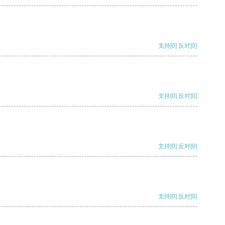
支持
[0]
反对
[0]
支持
[0]
反对
[0]
支持
[0]
反对
[0]
支持
[0]
反对
[0]