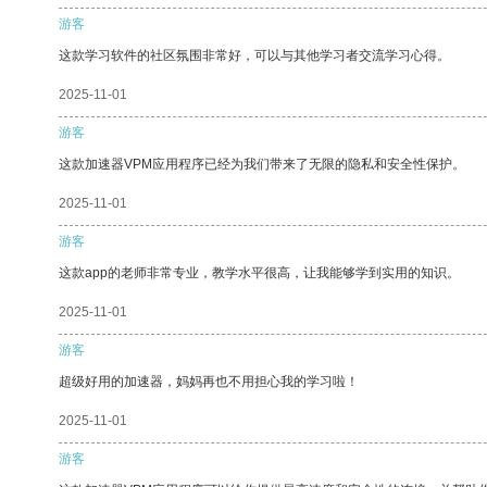
游客
这款学习软件的社区氛围非常好，可以与其他学习者交流学习心得。
2025-11-01
游客
这款加速器VPM应用程序已经为我们带来了无限的隐私和安全性保护。
2025-11-01
游客
这款app的老师非常专业，教学水平很高，让我能够学到实用的知识。
2025-11-01
游客
超级好用的加速器，妈妈再也不用担心我的学习啦！
2025-11-01
游客