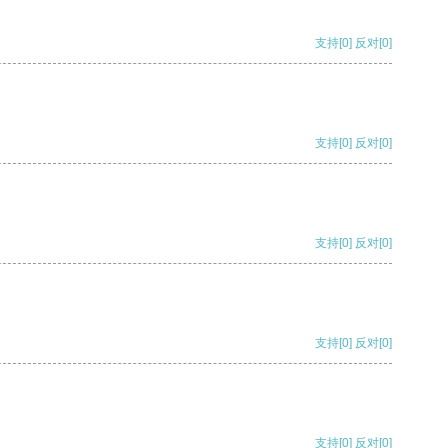
支持
[0]
反对
[0]
支持
[0]
反对
[0]
支持
[0]
反对
[0]
支持
[0]
反对
[0]
支持
[0]
反对
[0]