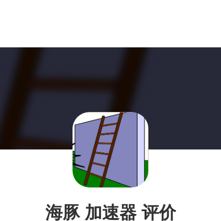
海豚 加速器 评价