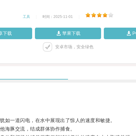
工具
|
时间：2025-11-01
|
卓下载
苹果下载
安卓市场，安全绿色
犹如一道闪电，在水中展现出了惊人的速度和敏捷。
他海豚交流，结成群体协作捕食。