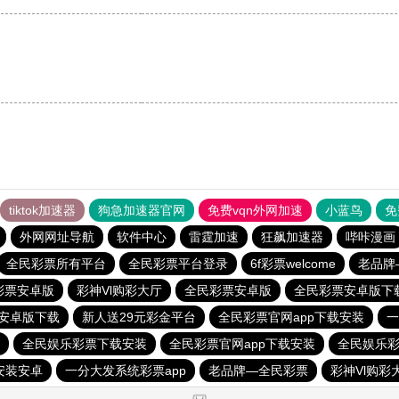
tiktok加速器
狗急加速器官网
免费vqn外网加速
小蓝鸟
免
外网网址导航
软件中心
雷霆加速
狂飙加速器
哔咔漫画
全民彩票所有平台
全民彩票平台登录
6f彩票welcome
老品牌
彩票安卓版
彩神Vl购彩大厅
全民彩票安卓版
全民彩票安卓版下
安卓版下载
新人送29元彩金平台
全民彩票官网app下载安装
一
全民娱乐彩票下载安装
全民彩票官网app下载安装
全民娱乐
安装安卓
一分大发系统彩票app
老品牌—全民彩票
彩神Vl购彩