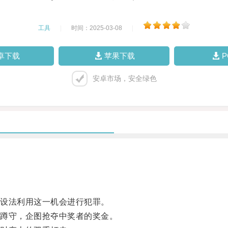
工具
|
时间：2025-03-08
|
卓下载
苹果下载
安卓市场，安全绿色
设法利用这一机会进行犯罪。
蹲守，企图抢夺中奖者的奖金。