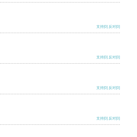
支持
[0]
反对
[0]
支持
[0]
反对
[0]
支持
[0]
反对
[0]
支持
[0]
反对
[0]