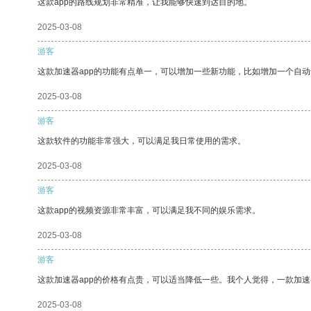
这款app的路线规划非常精准，让我能够快速到达目的地。
2025-03-08
游客
这款加速器app的功能有点单一，可以增加一些新功能，比如增加一个自
2025-03-08
游客
这款软件的功能非常强大，可以满足我日常使用的需求。
2025-03-08
游客
这款app的视频资源非常丰富，可以满足我不同的娱乐需求。
2025-03-08
游客
这款加速器app的价格有点贵，可以适当降低一些。我个人觉得，一款加速
2025-03-08