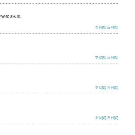
好的加速效果。
支持
[0]
反对
[0]
支持
[0]
反对
[0]
支持
[0]
反对
[0]
支持
[0]
反对
[0]