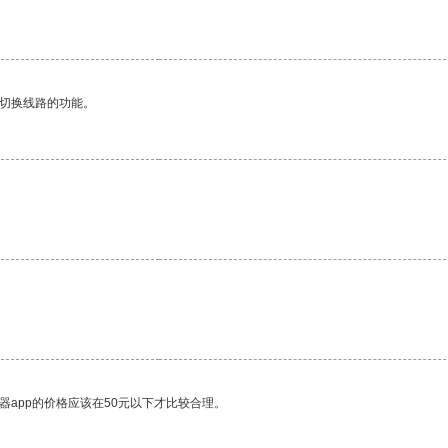
动切换线路的功能。
器app的价格应该在50元以下才比较合理。