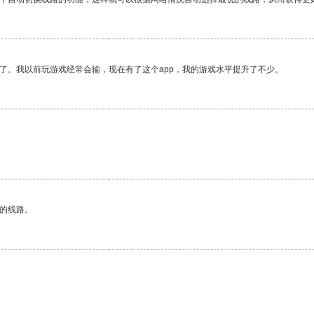
了。我以前玩游戏经常会输，现在有了这个app，我的游戏水平提升了不少。
。
区的线路。