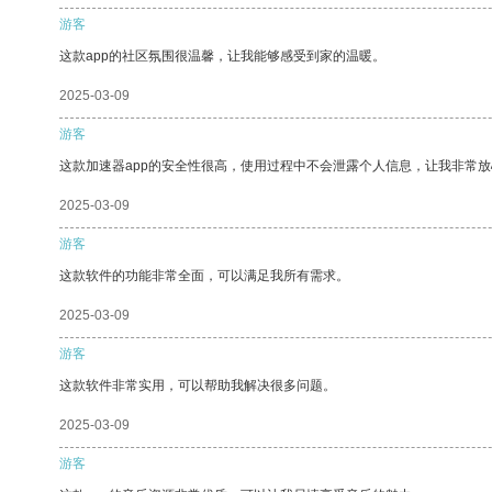
游客
这款app的社区氛围很温馨，让我能够感受到家的温暖。
2025-03-09
游客
这款加速器app的安全性很高，使用过程中不会泄露个人信息，让我非常放
2025-03-09
游客
这款软件的功能非常全面，可以满足我所有需求。
2025-03-09
游客
这款软件非常实用，可以帮助我解决很多问题。
2025-03-09
游客