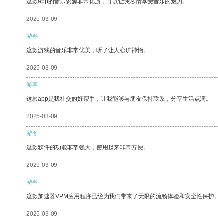
这款app的音乐资源非常优质，可以让我尽情享受音乐的魅力。
2025-03-09
游客
这款游戏的音乐非常优美，听了让人心旷神怡。
2025-03-09
游客
这款app是我社交的好帮手，让我能够与朋友保持联系，分享生活点滴。
2025-03-09
游客
这款软件的功能非常强大，使用起来非常方便。
2025-03-09
游客
这款加速器VPM应用程序已经为我们带来了无限的流畅体验和安全性保护
2025-03-09