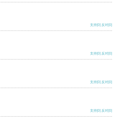
支持
[0]
反对
[0]
支持
[0]
反对
[0]
支持
[0]
反对
[0]
支持
[0]
反对
[0]