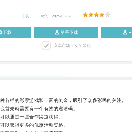
工具
|
时间：2025-03-09
|
卓下载
苹果下载
安卓市场，安全绿色
种各样的彩票游戏和丰富的奖金，吸引了众多彩民的关注。
么首先就需要有一个有效的邀请码。
可以通过一些合作渠道获得。
可以获得更多的优惠活动资格。