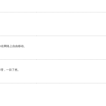
你在网络上自由移动。
合理，一目了然。