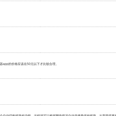
器app的价格应该在50元以下才比较合理。
一个自动切换线路的功能，这样就可以根据网络情况自动选择最优的线路，从而获得更