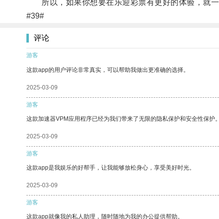
所以，如果你想要在乐迎彩票有更好的体验，就一
#39#
评论
游客
这款app的用户评论非常真实，可以帮助我做出更准确的选择。
2025-03-09
游客
这款加速器VPM应用程序已经为我们带来了无限的隐私保护和安全性保护
2025-03-09
游客
这款app是我娱乐的好帮手，让我能够放松身心，享受美好时光。
2025-03-09
游客
这款app就像我的私人助理，随时随地为我的办公提供帮助。