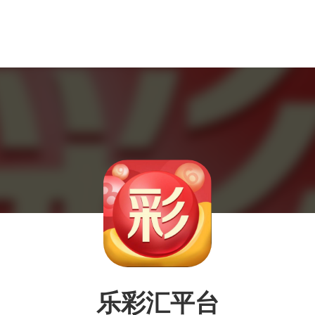
乐彩汇平台