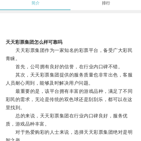
简介
排行
天天彩票集团怎么样可靠吗
天天彩票集团作为一家知名的彩票平台，备受广大彩民
青睐。
首先，公司拥有良好的信誉，在行业内口碑不错。
其次，天天彩票集团提供的服务质量也非常出色，客服
人员耐心周到，能够及时解决用户问题。
最重要的是，该平台拥有丰富的游戏品种，满足了不同
彩民的需求，无论是传统的双色球还是刮刮乐，都可以在这
里找到。
总的来说，天天彩票集团在行业内口碑良好，服务优
质，游戏品种丰富。
对于热爱购彩的人士来说，选择天天彩票集团绝对是明
智之举。