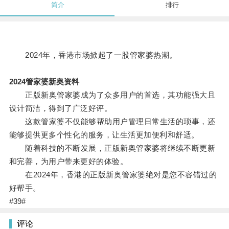
简介
排行
2024年，香港市场掀起了一股管家婆热潮。
2024管家婆新奥资料
正版新奥管家婆成为了众多用户的首选，其功能强大且
设计简洁，得到了广泛好评。
这款管家婆不仅能够帮助用户管理日常生活的琐事，还
能够提供更多个性化的服务，让生活更加便利和舒适。
随着科技的不断发展，正版新奥管家婆将继续不断更新
和完善，为用户带来更好的体验。
在2024年，香港的正版新奥管家婆绝对是您不容错过的
好帮手。
#39#
评论