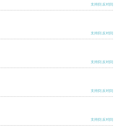
支持
[0]
反对
[0]
支持
[0]
反对
[0]
支持
[0]
反对
[0]
支持
[0]
反对
[0]
支持
[0]
反对
[0]