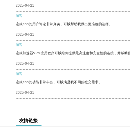
2025-04-21
游客
这款app的用户评论非常真实，可以帮助我做出更准确的选择。
2025-04-21
游客
这款加速器VPM应用程序可以给你提供最高速度和安全性的连接，并帮助
2025-04-21
游客
这款app的功能非常丰富，可以满足我不同的社交需求。
2025-04-21
友情链接