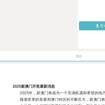
安
简介
2025新澳门开奖最新消息
2025年，新澳门将成为一个充满机遇和希望的地
随着世界的发展和澳门特区的不断壮大，新澳门将