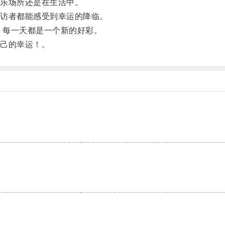
乐场所还是在生活中。
访者都能感受到幸运的降临。
，每一天都是一个新的好彩。
己的幸运！。