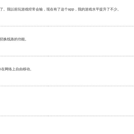
了。我以前玩游戏经常会输，现在有了这个app，我的游戏水平提升了不少。
动切换线路的功能。
你在网络上自由移动。