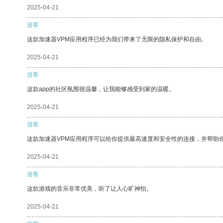
2025-04-21
游客
这款加速器VPM应用程序已经为我们带来了无限的隐私保护和自由。
2025-04-21
游客
这款app的社区氛围很温馨，让我能够感受到家的温暖。
2025-04-21
游客
这款加速器VPM应用程序可以给你提供最高速度和安全性的连接，并帮助
2025-04-21
游客
这款游戏的音乐非常优美，听了让人心旷神怡。
2025-04-21