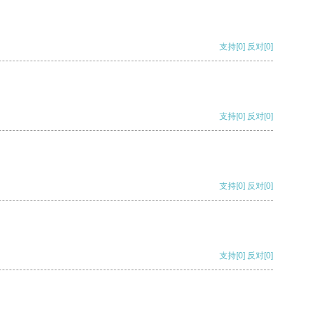
支持
[0]
反对
[0]
支持
[0]
反对
[0]
支持
[0]
反对
[0]
支持
[0]
反对
[0]