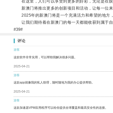
在这里，人们可以享受到更多的好彩，无论是在娱
新澳门将推出更多的创新项目和活动，让每一位来
2025年的新澳门将是一个充满活力和希望的地方
让我们期待着在新澳门的每一天都能收获到属于自
#39#
评论
游客
这款软件非常实用，可以帮助我解决很多问题。
2025-04-21
游客
这款app就像我的私人助理，随时随地为我的办公提供帮助。
2025-04-21
游客
这款加速器VPM应用程序可以给你提供全球覆盖和最高安全性的连接。