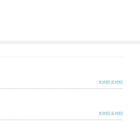
支持
[0]
反对
[0]
支持
[0]
反对
[0]