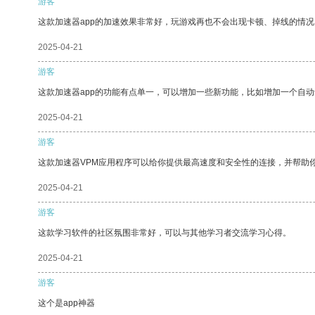
游客
这款加速器app的加速效果非常好，玩游戏再也不会出现卡顿、掉线的情况
2025-04-21
游客
这款加速器app的功能有点单一，可以增加一些新功能，比如增加一个自
2025-04-21
游客
这款加速器VPM应用程序可以给你提供最高速度和安全性的连接，并帮助
2025-04-21
游客
这款学习软件的社区氛围非常好，可以与其他学习者交流学习心得。
2025-04-21
游客
这个是app神器