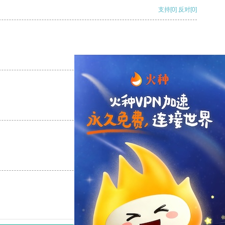
支持
[0]
反对
[0]
支持
[0]
反对
[0]
支持
[0]
反对
[0]
支持
[0]
反对
[0]