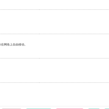
你在网络上自由移动。