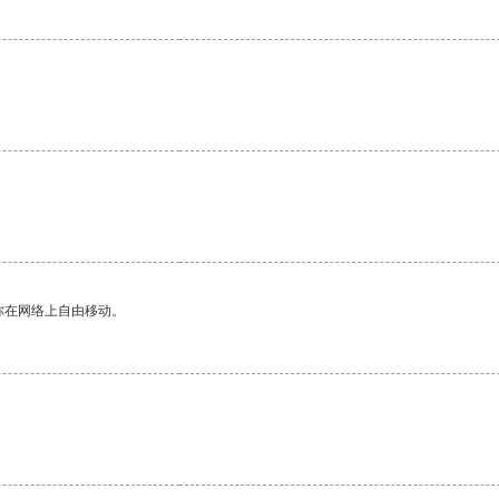
你在网络上自由移动。