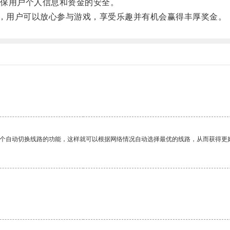
保用户个人信息和资金的安全。
，用户可以放心参与游戏，享受乐趣并有机会赢得丰厚奖金。
一个自动切换线路的功能，这样就可以根据网络情况自动选择最优的线路，从而获得更