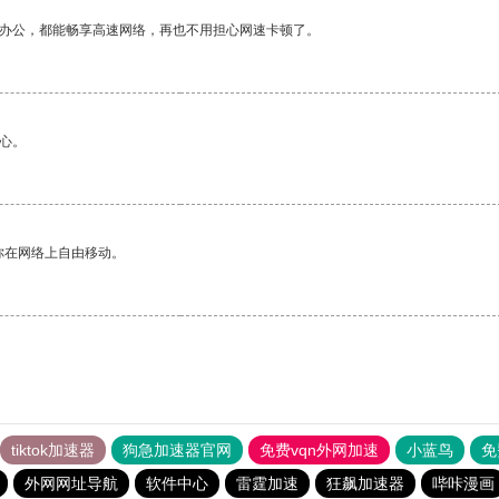
作办公，都能畅享高速网络，再也不用担心网速卡顿了。
心。
你在网络上自由移动。
tiktok加速器
狗急加速器官网
免费vqn外网加速
小蓝鸟
免
外网网址导航
软件中心
雷霆加速
狂飙加速器
哔咔漫画