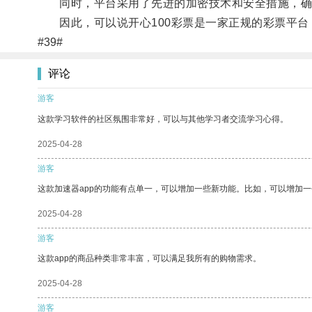
同时，平台采用了先进的加密技术和安全措施，确
因此，可以说开心100彩票是一家正规的彩票平台
#39#
评论
游客
这款学习软件的社区氛围非常好，可以与其他学习者交流学习心得。
2025-04-28
游客
这款加速器app的功能有点单一，可以增加一些新功能。比如，可以增加
2025-04-28
游客
这款app的商品种类非常丰富，可以满足我所有的购物需求。
2025-04-28
游客