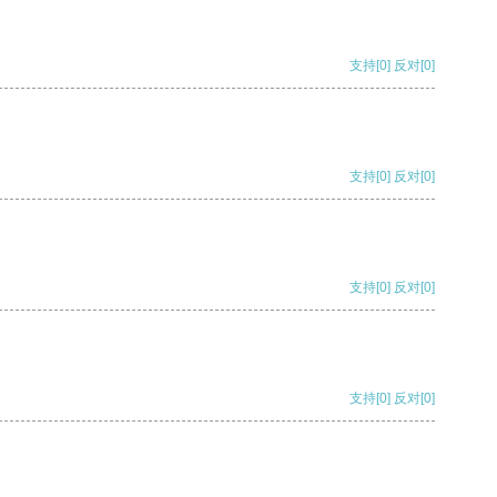
支持
[0]
反对
[0]
支持
[0]
反对
[0]
支持
[0]
反对
[0]
支持
[0]
反对
[0]