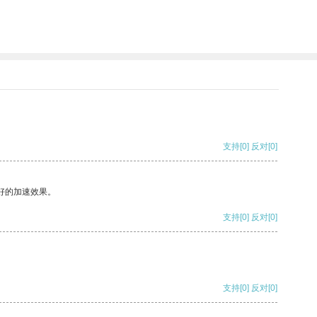
支持
[0]
反对
[0]
好的加速效果。
支持
[0]
反对
[0]
支持
[0]
反对
[0]