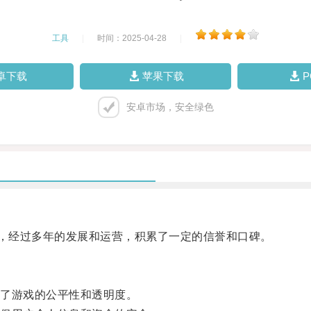
工具
|
时间：2025-04-28
|
卓下载
苹果下载
安卓市场，安全绿色
，经过多年的发展和运营，积累了一定的信誉和口碑。
了游戏的公平性和透明度。