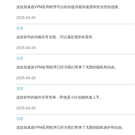
这款加速器VPM应用程序可以给你提供最高速度和安全性的连接。
2025-04-28
游客
这款软件的功能非常全面，可以满足我所有需求。
2025-04-28
游客
这款加速器VPM应用程序已经为我们带来了无限的隐私和自由。
2025-04-28
游客
这款软件的操作非常简单，即使是小白也能快速上手。
2025-04-28
游客
这款加速器VPM应用程序已经为我们带来了无限的隐私保护和自由。