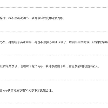
操作。我不用看说明书，就可以轻松使用这款app。
作办公，都能畅享高速网络，再也不用担心网速卡顿了。以前出差的时候，经常因为网
我以前经常加班，现在有了这个app，我可以提前下班，有更多的时间陪伴家人。
器app的价格应该在50元以下才比较合理。