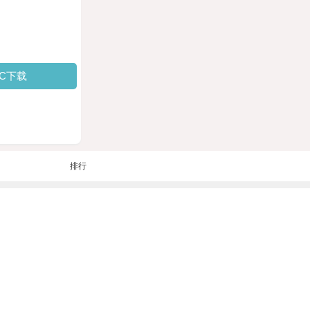
PC下载
排行