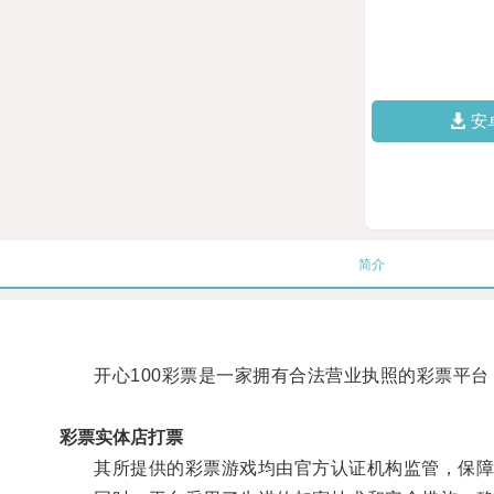
安
简介
开心100彩票是一家拥有合法营业执照的彩票平台
彩票实体店打票
其所提供的彩票游戏均由官方认证机构监管，保障