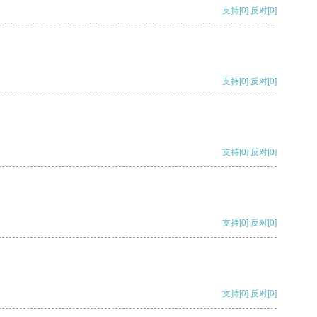
支持
[0]
反对
[0]
支持
[0]
反对
[0]
支持
[0]
反对
[0]
支持
[0]
反对
[0]
支持
[0]
反对
[0]