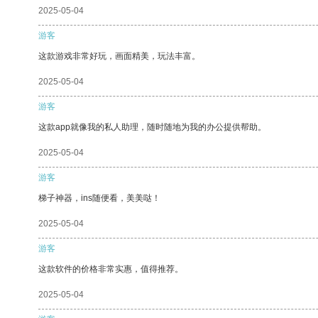
2025-05-04
游客
这款游戏非常好玩，画面精美，玩法丰富。
2025-05-04
游客
这款app就像我的私人助理，随时随地为我的办公提供帮助。
2025-05-04
游客
梯子神器，ins随便看，美美哒！
2025-05-04
游客
这款软件的价格非常实惠，值得推荐。
2025-05-04