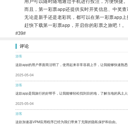
用户可以随时随地通过手机进行投注，方便快捷
而且，第一彩票app还提供实时开奖信息、中奖查
无论是新手还是老彩民，都可以在第一彩票app上
赶快下载第一彩票app，开启你的彩票之旅吧！。
#39#
评论
游客
这款app的用户界面简洁明了，使用起来非常容易上手，让我能够快速熟
2025-05-04
游客
这款app是我旅行的好帮手，让我能够轻松找到目的地，了解当地的风土人
2025-05-04
游客
这款加速器VPM应用程序已经为我们带来了无限的隐私保护和自由。