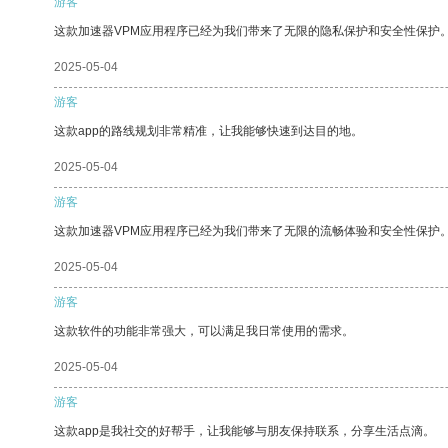
游客
这款加速器VPM应用程序已经为我们带来了无限的隐私保护和安全性保护
2025-05-04
游客
这款app的路线规划非常精准，让我能够快速到达目的地。
2025-05-04
游客
这款加速器VPM应用程序已经为我们带来了无限的流畅体验和安全性保护
2025-05-04
游客
这款软件的功能非常强大，可以满足我日常使用的需求。
2025-05-04
游客
这款app是我社交的好帮手，让我能够与朋友保持联系，分享生活点滴。