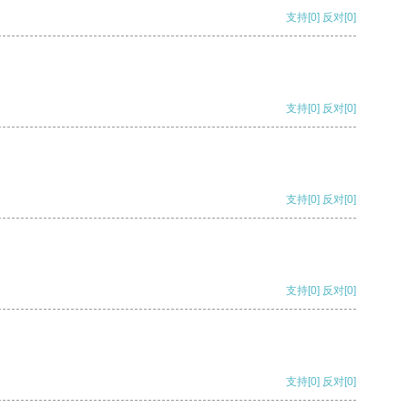
支持
[0]
反对
[0]
支持
[0]
反对
[0]
支持
[0]
反对
[0]
支持
[0]
反对
[0]
支持
[0]
反对
[0]