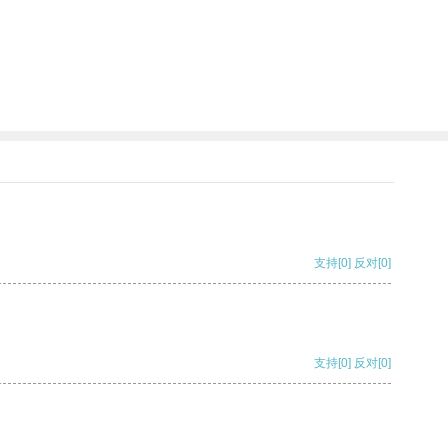
支持
[0]
反对
[0]
支持
[0]
反对
[0]