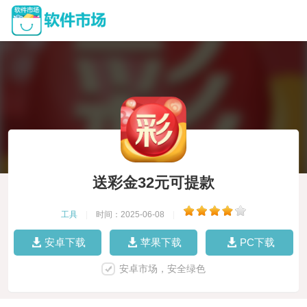
送彩金32元可提款
工具
|
时间：2025-06-08
|
安卓下载
苹果下载
PC下载
安卓市场，安全绿色