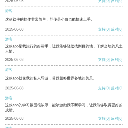
2025-06-08
支持
[0]
反对
[0]
游客
这款软件的操作非常简单，即使是小白也能快速上手。
2025-06-08
支持
[0]
反对
[0]
游客
这款app是我旅行的好帮手，让我能够轻松找到目的地，了解当地的风土
人情。
2025-06-08
支持
[0]
反对
[0]
游客
这款app就像我的私人导游，带我领略世界各地的美景。
2025-06-08
支持
[0]
反对
[0]
游客
这款app的学习氛围很浓厚，能够激励我不断学习，让我能够取得更好的
成绩。
2025-06-08
支持
[0]
反对
[0]