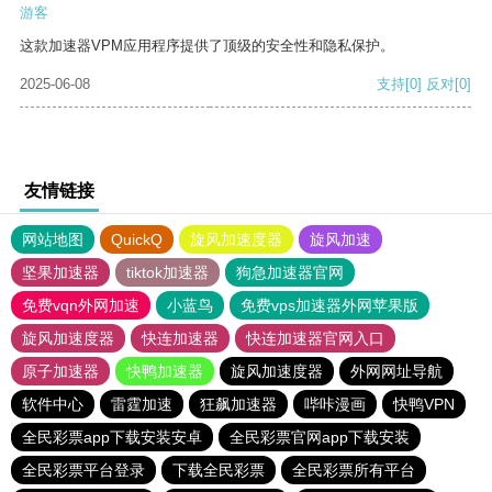
游客
这款加速器VPM应用程序提供了顶级的安全性和隐私保护。
2025-06-08
支持
[0]
反对
[0]
友情链接
网站地图
QuickQ
旋风加速度器
旋风加速
坚果加速器
tiktok加速器
狗急加速器官网
免费vqn外网加速
小蓝鸟
免费vps加速器外网苹果版
旋风加速度器
快连加速器
快连加速器官网入口
原子加速器
快鸭加速器
旋风加速度器
外网网址导航
软件中心
雷霆加速
狂飙加速器
哔咔漫画
快鸭VPN
全民彩票app下载安装安卓
全民彩票官网app下载安装
全民彩票平台登录
下载全民彩票
全民彩票所有平台