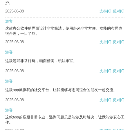
护。
2025-06-08
支持
[0]
反对
[0]
游客
这款办公软件的界面设计非常简洁，使用起来非常方便。功能的布局也
很合理，一目了然。
2025-06-08
支持
[0]
反对
[0]
游客
这款游戏非常好玩，画面精美，玩法丰富。
2025-06-08
支持
[0]
反对
[0]
游客
这款app就像我的社交平台，让我能够与志同道合的朋友一起交流。
2025-06-08
支持
[0]
反对
[0]
游客
这款app的客服非常专业，遇到问题总是能够及时解决，让我能够安心工
作。