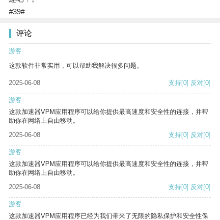
#39#
评论
游客
这款软件非常实用，可以帮助我解决很多问题。
2025-06-08
支持
[0]
反对
[0]
游客
这款加速器VPM应用程序可以给你提供最高速度和安全性的连接，并帮
助你在网络上自由移动。
2025-06-08
支持
[0]
反对
[0]
游客
这款加速器VPM应用程序可以给你提供最高速度和安全性的连接，并帮
助你在网络上自由移动。
2025-06-08
支持
[0]
反对
[0]
游客
这款加速器VPM应用程序已经为我们带来了无限的隐私保护和安全性保