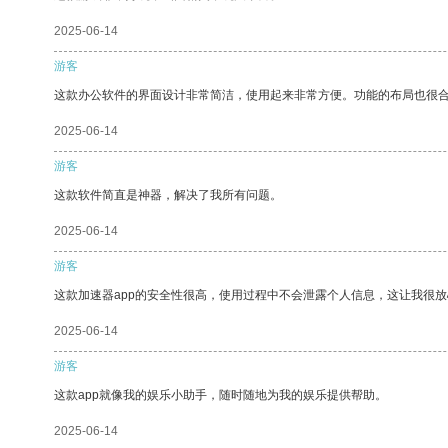
2025-06-14
游客
这款办公软件的界面设计非常简洁，使用起来非常方便。功能的布局也很
2025-06-14
游客
这款软件简直是神器，解决了我所有问题。
2025-06-14
游客
这款加速器app的安全性很高，使用过程中不会泄露个人信息，这让我很
2025-06-14
游客
这款app就像我的娱乐小助手，随时随地为我的娱乐提供帮助。
2025-06-14