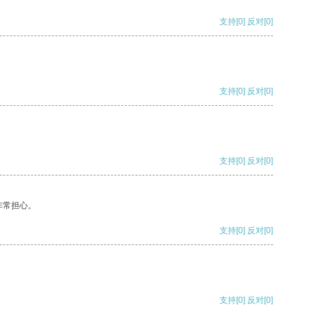
支持
[0]
反对
[0]
支持
[0]
反对
[0]
支持
[0]
反对
[0]
非常担心。
支持
[0]
反对
[0]
支持
[0]
反对
[0]