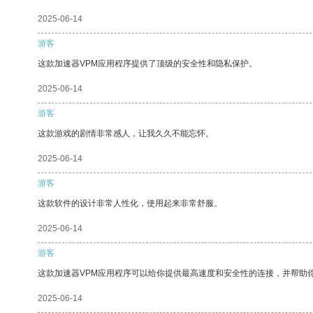
2025-06-14
游客
这款加速器VPM应用程序提供了顶级的安全性和隐私保护。
2025-06-14
游客
这款游戏的剧情非常感人，让我久久不能忘怀。
2025-06-14
游客
这款软件的设计非常人性化，使用起来非常舒服。
2025-06-14
游客
这款加速器VPM应用程序可以给你提供最高速度和安全性的连接，并帮助
2025-06-14