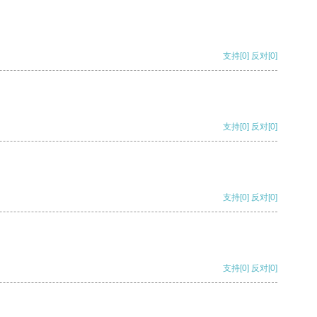
支持
[0]
反对
[0]
支持
[0]
反对
[0]
支持
[0]
反对
[0]
支持
[0]
反对
[0]