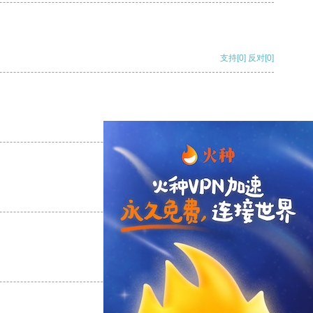
支持
[0]
反对
[0]
支持
[0]
反对
[0]
支持
[0]
反对
[0]
支持
[0]
反对
[0]