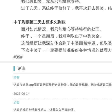
我心急如焚，无奈只能继续等待。
过了几天，系统终于修好了，我再次赶去领奖，结
中了彩票第二天去领多久到账
面对如此情况，我只能耐心等待银行的处理。
终于，一个星期后，我顺利取出了中奖奖金。
这段经历让我深刻体会到了中奖固然幸运，但取奖
下次中奖了，一定要提前准备好各种情况的处理方
#39#
评论
游客
这款加速器app简直是居家旅行必备神器，无论是看视频、玩游戏还是工
2025-06-14
游客
这款游戏的剧情非常感人，让我久久不能忘怀。