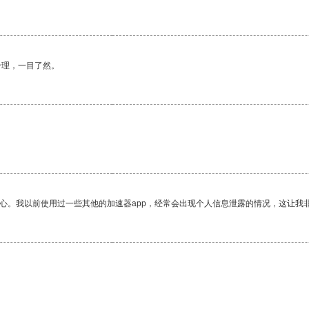
合理，一目了然。
放心。我以前使用过一些其他的加速器app，经常会出现个人信息泄露的情况，这让我