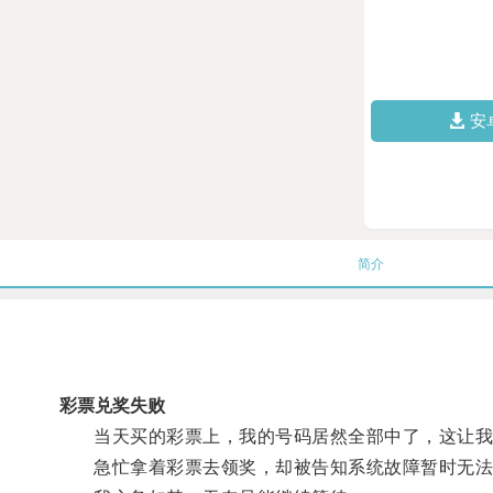
安
简介
彩票兑奖失败
当天买的彩票上，我的号码居然全部中了，这让我
急忙拿着彩票去领奖，却被告知系统故障暂时无法