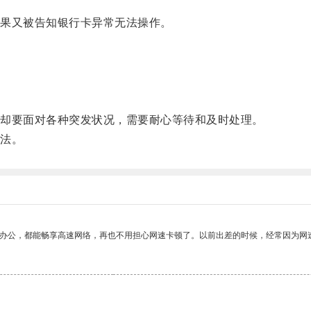
果又被告知银行卡异常无法操作。
却要面对各种突发状况，需要耐心等待和及时处理。
法。
作办公，都能畅享高速网络，再也不用担心网速卡顿了。以前出差的时候，经常因为网