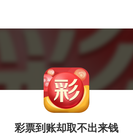
彩票到账却取不出来钱