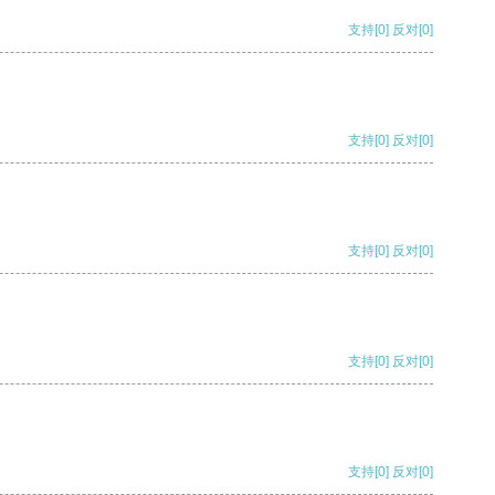
支持
[0]
反对
[0]
支持
[0]
反对
[0]
支持
[0]
反对
[0]
支持
[0]
反对
[0]
支持
[0]
反对
[0]