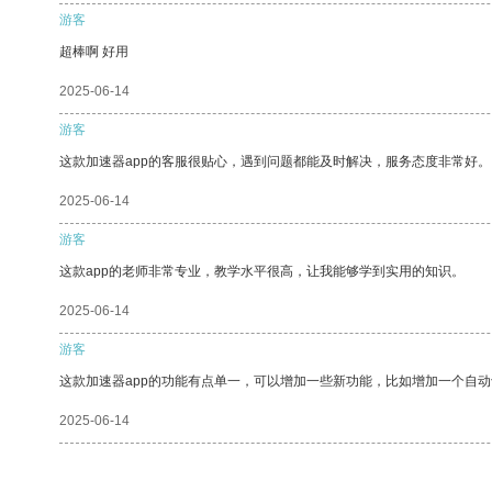
游客
超棒啊 好用
2025-06-14
游客
这款加速器app的客服很贴心，遇到问题都能及时解决，服务态度非常好。
2025-06-14
游客
这款app的老师非常专业，教学水平很高，让我能够学到实用的知识。
2025-06-14
游客
这款加速器app的功能有点单一，可以增加一些新功能，比如增加一个自
2025-06-14