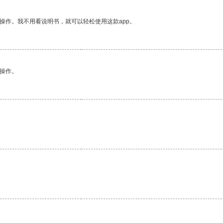
操作。我不用看说明书，就可以轻松使用这款app。
悉操作。