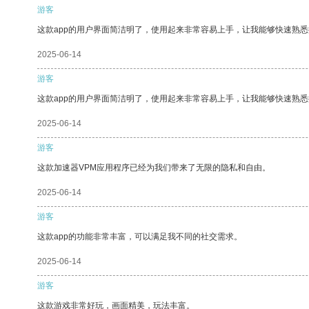
游客
这款app的用户界面简洁明了，使用起来非常容易上手，让我能够快速熟悉
2025-06-14
游客
这款app的用户界面简洁明了，使用起来非常容易上手，让我能够快速熟
2025-06-14
游客
这款加速器VPM应用程序已经为我们带来了无限的隐私和自由。
2025-06-14
游客
这款app的功能非常丰富，可以满足我不同的社交需求。
2025-06-14
游客
这款游戏非常好玩，画面精美，玩法丰富。