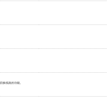
动切换线路的功能。