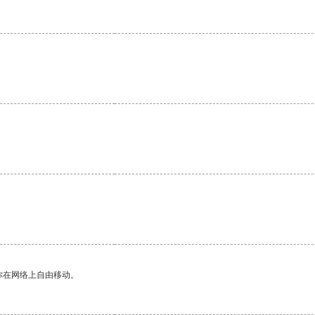
你在网络上自由移动。