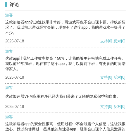
评论
游客
这款加速器app的加速效果非常好，玩游戏再也不会出现卡顿、掉线的情
况了。我以前玩游戏经常会输，现在有了这个app，我的游戏水平提升了
不少。
2025-07-18
支持
[0]
反对
[0]
游客
这款app让我的工作效率提高了50%，让我能够更轻松地完成工作任务。
我以前经常加班，现在有了这个app，我可以提前下班，有更多的时间陪
伴家人。
2025-07-18
支持
[0]
反对
[0]
游客
这款加速器VPM应用程序已经为我们带来了无限的隐私保护和自由。
2025-07-18
支持
[0]
反对
[0]
游客
这款加速器app的安全性很高，使用过程中不会泄露个人信息，这让我很
放心。我以前使用过一些其他的加速器app，经常会出现个人信息泄露的