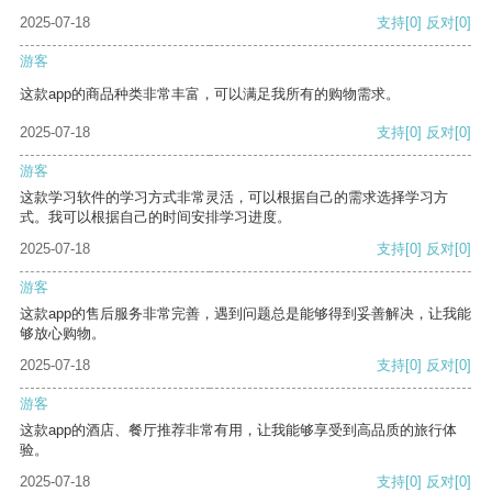
2025-07-18
支持
[0]
反对
[0]
游客
这款app的商品种类非常丰富，可以满足我所有的购物需求。
2025-07-18
支持
[0]
反对
[0]
游客
这款学习软件的学习方式非常灵活，可以根据自己的需求选择学习方
式。我可以根据自己的时间安排学习进度。
2025-07-18
支持
[0]
反对
[0]
游客
这款app的售后服务非常完善，遇到问题总是能够得到妥善解决，让我能
够放心购物。
2025-07-18
支持
[0]
反对
[0]
游客
这款app的酒店、餐厅推荐非常有用，让我能够享受到高品质的旅行体
验。
2025-07-18
支持
[0]
反对
[0]