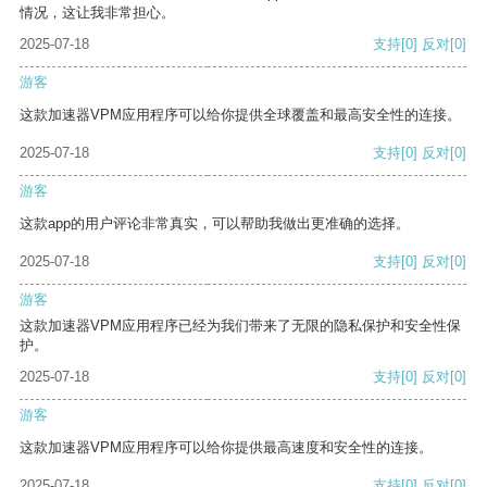
情况，这让我非常担心。
2025-07-18
支持
[0]
反对
[0]
游客
这款加速器VPM应用程序可以给你提供全球覆盖和最高安全性的连接。
2025-07-18
支持
[0]
反对
[0]
游客
这款app的用户评论非常真实，可以帮助我做出更准确的选择。
2025-07-18
支持
[0]
反对
[0]
游客
这款加速器VPM应用程序已经为我们带来了无限的隐私保护和安全性保
护。
2025-07-18
支持
[0]
反对
[0]
游客
这款加速器VPM应用程序可以给你提供最高速度和安全性的连接。
2025-07-18
支持
[0]
反对
[0]