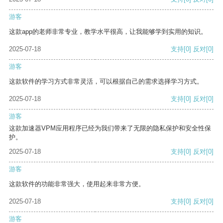
游客
这款app的老师非常专业，教学水平很高，让我能够学到实用的知识。
2025-07-18
支持
[0]
反对
[0]
游客
这款软件的学习方式非常灵活，可以根据自己的需求选择学习方式。
2025-07-18
支持
[0]
反对
[0]
游客
这款加速器VPM应用程序已经为我们带来了无限的隐私保护和安全性保
护。
2025-07-18
支持
[0]
反对
[0]
游客
这款软件的功能非常强大，使用起来非常方便。
2025-07-18
支持
[0]
反对
[0]
游客