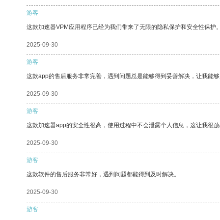
游客
这款加速器VPM应用程序已经为我们带来了无限的隐私保护和安全性保护
2025-09-30
游客
这款app的售后服务非常完善，遇到问题总是能够得到妥善解决，让我能
2025-09-30
游客
这款加速器app的安全性很高，使用过程中不会泄露个人信息，这让我很
2025-09-30
游客
这款软件的售后服务非常好，遇到问题都能得到及时解决。
2025-09-30
游客