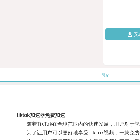
安
简介
tiktok加速器免费加速
随着TikTok在全球范围内的快速发展，用户对于
为了让用户可以更好地享受TikTok视频，一款免