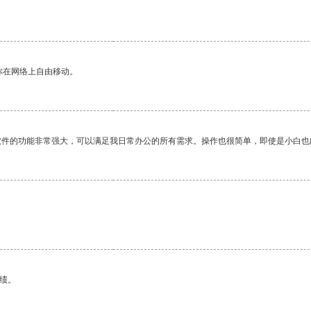
你在网络上自由移动。
软件的功能非常强大，可以满足我日常办公的所有需求。操作也很简单，即使是小白也
绩。