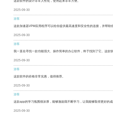
这款软件的设计非常人性化，使用起来非常方便。
2025-09-30
游客
这款加速器VPM应用程序可以给你提供最高速度和安全性的连接，并帮助
2025-09-30
游客
我一直在寻找一款功能强大、操作简单的办公软件，终于找到了它。这款
2025-09-30
游客
这款软件的价格非常实惠，值得推荐。
2025-09-30
游客
这款app的学习氛围很浓厚，能够激励我不断学习，让我能够取得更好的成
2025-09-30