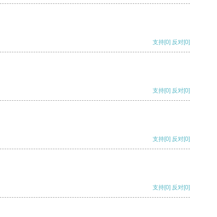
支持
[0]
反对
[0]
支持
[0]
反对
[0]
支持
[0]
反对
[0]
支持
[0]
反对
[0]