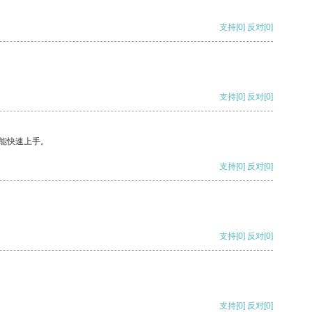
支持
[0]
反对
[0]
支持
[0]
反对
[0]
能快速上手。
支持
[0]
反对
[0]
支持
[0]
反对
[0]
支持
[0]
反对
[0]