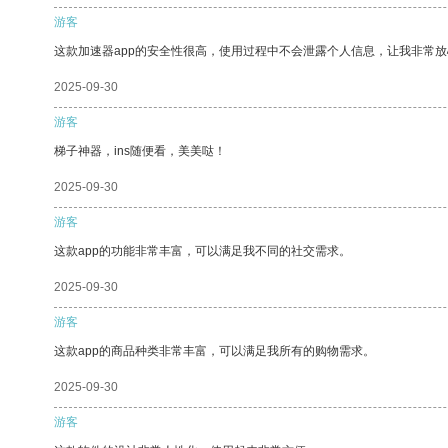
游客
这款加速器app的安全性很高，使用过程中不会泄露个人信息，让我非常放
2025-09-30
游客
梯子神器，ins随便看，美美哒！
2025-09-30
游客
这款app的功能非常丰富，可以满足我不同的社交需求。
2025-09-30
游客
这款app的商品种类非常丰富，可以满足我所有的购物需求。
2025-09-30
游客