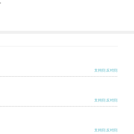
。
支持
[0]
反对
[0]
支持
[0]
反对
[0]
支持
[0]
反对
[0]