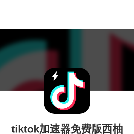
tiktok加速器免费版西柚