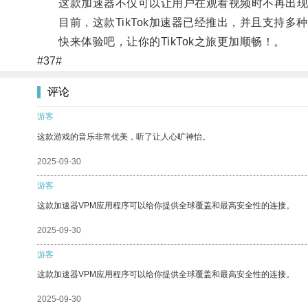
这款加速器不仅可以让用户在观看视频时不再出现卡
目前，这款TikTok加速器已经推出，并且支持多
快来体验吧，让你的TikTok之旅更加顺畅！。
#37#
评论
游客
这款游戏的音乐非常优美，听了让人心旷神怡。
2025-09-30
游客
这款加速器VPM应用程序可以给你提供全球覆盖和最高安全性的连接。
2025-09-30
游客
这款加速器VPM应用程序可以给你提供全球覆盖和最高安全性的连接。
2025-09-30