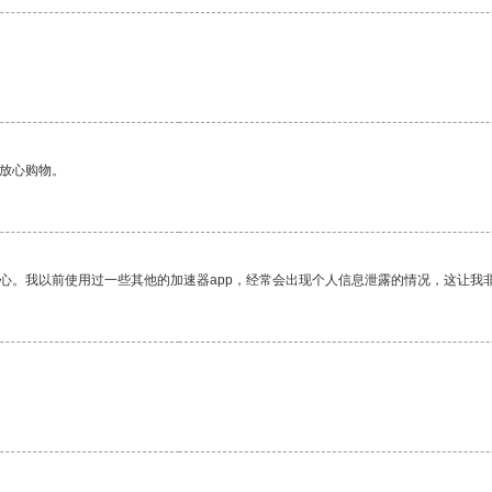
。
够放心购物。
放心。我以前使用过一些其他的加速器app，经常会出现个人信息泄露的情况，这让我