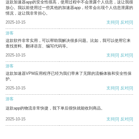
这款加速器app的安全性很高，使用过程中不会泄露个人信息，这让我很
放心。我以前使用过一些其他的加速器app，经常会出现个人信息泄露的
情况，这让我非常担心。
2025-10-15
支持
[0]
反对
[0]
游客
这款软件非常实用，可以帮助我解决很多问题。比如，我可以使用它来
查找资料、翻译语言、编写代码等。
2025-10-15
支持
[0]
反对
[0]
游客
这款加速器VPM应用程序已经为我们带来了无限的流畅体验和安全性保
护。
2025-10-15
支持
[0]
反对
[0]
游客
这款app的物流非常快捷，我下单后很快就能收到商品。
2025-10-15
支持
[0]
反对
[0]