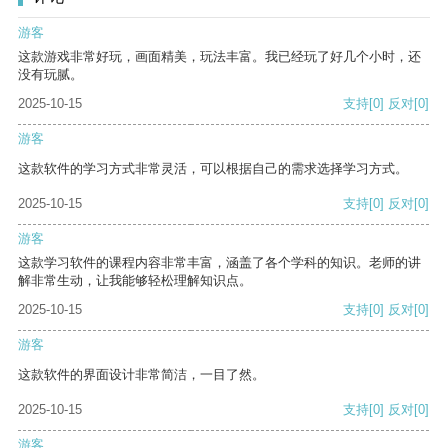
游客
这款游戏非常好玩，画面精美，玩法丰富。我已经玩了好几个小时，还
没有玩腻。
2025-10-15
支持
[0]
反对
[0]
游客
这款软件的学习方式非常灵活，可以根据自己的需求选择学习方式。
2025-10-15
支持
[0]
反对
[0]
游客
这款学习软件的课程内容非常丰富，涵盖了各个学科的知识。老师的讲
解非常生动，让我能够轻松理解知识点。
2025-10-15
支持
[0]
反对
[0]
游客
这款软件的界面设计非常简洁，一目了然。
2025-10-15
支持
[0]
反对
[0]
游客