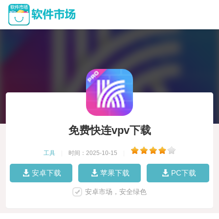
免费快连vpv下载
工具
|
时间：2025-10-15
|
安卓下载
苹果下载
PC下载
安卓市场，安全绿色