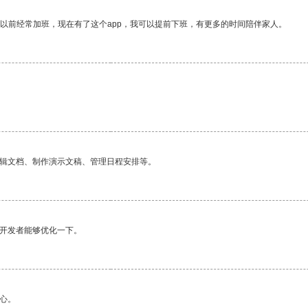
我以前经常加班，现在有了这个app，我可以提前下班，有更多的时间陪伴家人。
编辑文档、制作演示文稿、管理日程安排等。
望开发者能够优化一下。
心。