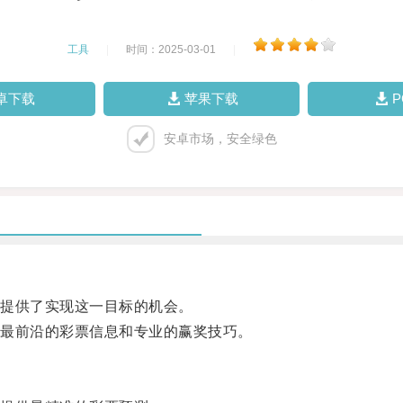
工具
|
时间：2025-03-01
|
卓下载
苹果下载
安卓市场，安全绿色
提供了实现这一目标的机会。
最前沿的彩票信息和专业的赢奖技巧。