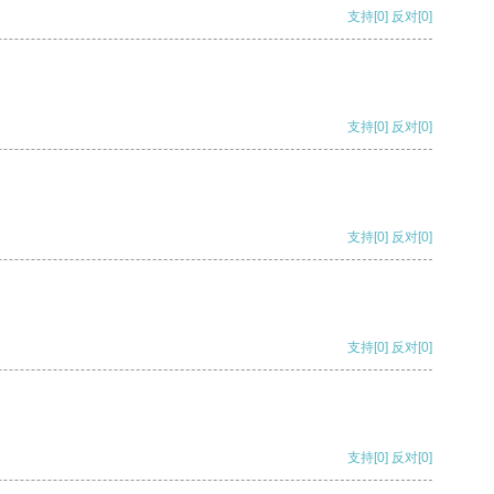
支持
[0]
反对
[0]
支持
[0]
反对
[0]
支持
[0]
反对
[0]
支持
[0]
反对
[0]
支持
[0]
反对
[0]