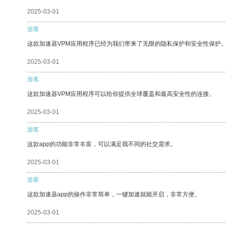
2025-03-01
游客
这款加速器VPM应用程序已经为我们带来了无限的隐私保护和安全性保护
2025-03-01
游客
这款加速器VPM应用程序可以给你提供全球覆盖和最高安全性的连接。
2025-03-01
游客
这款app的功能非常丰富，可以满足我不同的社交需求。
2025-03-01
游客
这款加速器app的操作非常简单，一键加速就能开启，非常方便。
2025-03-01