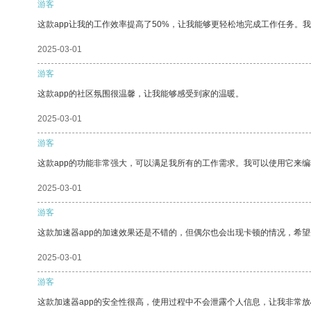
游客
这款app让我的工作效率提高了50%，让我能够更轻松地完成工作任务。
2025-03-01
游客
这款app的社区氛围很温馨，让我能够感受到家的温暖。
2025-03-01
游客
这款app的功能非常强大，可以满足我所有的工作需求。我可以使用它来
2025-03-01
游客
这款加速器app的加速效果还是不错的，但偶尔也会出现卡顿的情况，希
2025-03-01
游客
这款加速器app的安全性很高，使用过程中不会泄露个人信息，让我非常放