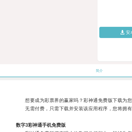
安
简介
想要成为彩票界的赢家吗？彩神通免费版下载为您
无需付费，只需下载并安装该应用程序，您将拥有
数字3彩神通手机免费版