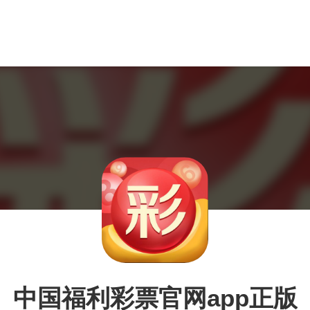
中国福利彩票官网app正版