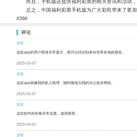
而且，手机版还提供福利彩票的相关资讯和活动，
总之，中国福利彩票手机版为广大彩民带来了更加便
#39#
评论
游客
这款app的用户群体非常庞大，我可以结识到来自世界各地的朋友。
2025-03-07
游客
这款app就像我的私人助理，随时随地为我的办公提供帮助。
2025-03-07
游客
这款软件的价格非常实惠，值得推荐。
2025-03-07
游客