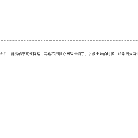
作办公，都能畅享高速网络，再也不用担心网速卡顿了。以前出差的时候，经常因为网