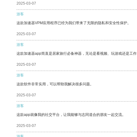
2025-03-07
游客
这款加速器VPM应用程序已经为我们带来了无限的隐私和安全性保护。
2025-03-07
游客
这款加速器app简直是居家旅行必备神器，无论是看视频、玩游戏还是工
2025-03-07
游客
这款软件非常实用，可以帮助我解决很多问题。
2025-03-07
游客
这款app就像我的社交平台，让我能够与志同道合的朋友一起交流。
2025-03-07
游客