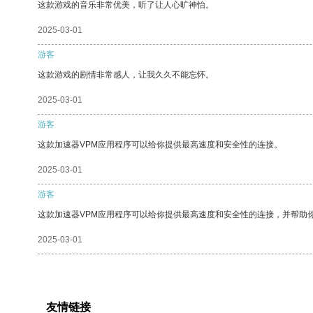
这款游戏的音乐非常优美，听了让人心旷神怡。
2025-03-01
游客
这款游戏的剧情非常感人，让我久久不能忘怀。
2025-03-01
游客
这款加速器VPM应用程序可以给你提供最高速度和安全性的连接。
2025-03-01
游客
这款加速器VPM应用程序可以给你提供最高速度和安全性的连接，并帮助
2025-03-01
友情链接