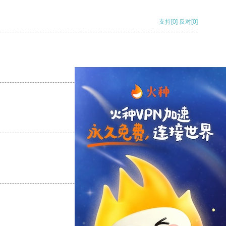
支持
[0]
反对
[0]
支持
[0]
反对
[0]
支持
[0]
反对
[0]
支持
[0]
反对
[0]