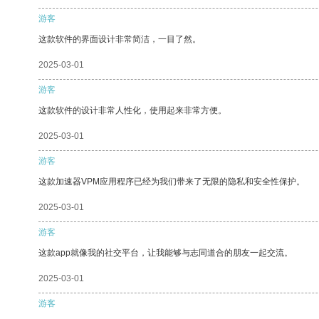
游客
这款软件的界面设计非常简洁，一目了然。
2025-03-01
游客
这款软件的设计非常人性化，使用起来非常方便。
2025-03-01
游客
这款加速器VPM应用程序已经为我们带来了无限的隐私和安全性保护。
2025-03-01
游客
这款app就像我的社交平台，让我能够与志同道合的朋友一起交流。
2025-03-01
游客