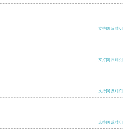
支持
[0]
反对
[0]
支持
[0]
反对
[0]
支持
[0]
反对
[0]
支持
[0]
反对
[0]