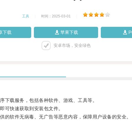
工具
|
时间：2025-03-01
|
卓下载
苹果下载
安卓市场，安全绿色
序下载服务，包括各种软件、游戏、工具等。
即可快速获取到安装包文件。
供的软件无病毒、无广告等恶意内容，保障用户设备的安全。