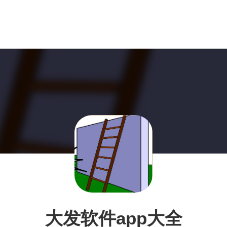
大发软件app大全