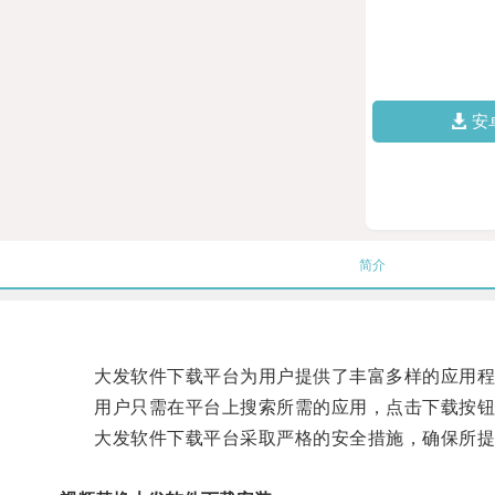
安
简介
大发软件下载平台为用户提供了丰富多样的应用程
用户只需在平台上搜索所需的应用，点击下载按钮
大发软件下载平台采取严格的安全措施，确保所提