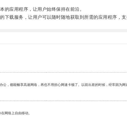
本的应用程序，让用户始终保持在前沿。
下载服务，让用户可以随时随地获取到所需的应用程序，支
作办公，都能畅享高速网络，再也不用担心网速卡顿了。以前出差的时候，经常因为网
你在网络上自由移动。