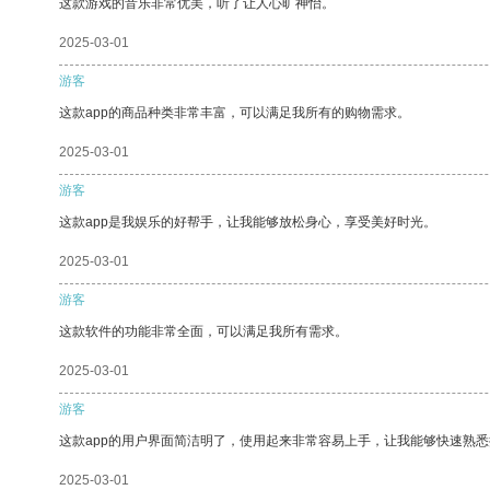
这款游戏的音乐非常优美，听了让人心旷神怡。
2025-03-01
游客
这款app的商品种类非常丰富，可以满足我所有的购物需求。
2025-03-01
游客
这款app是我娱乐的好帮手，让我能够放松身心，享受美好时光。
2025-03-01
游客
这款软件的功能非常全面，可以满足我所有需求。
2025-03-01
游客
这款app的用户界面简洁明了，使用起来非常容易上手，让我能够快速熟悉
2025-03-01