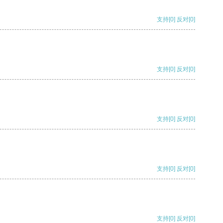
支持
[0]
反对
[0]
支持
[0]
反对
[0]
支持
[0]
反对
[0]
支持
[0]
反对
[0]
支持
[0]
反对
[0]