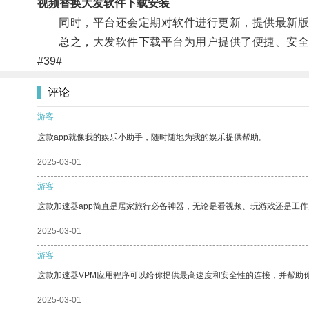
视频替换大发软件下载安装
同时，平台还会定期对软件进行更新，提供最新版
总之，大发软件下载平台为用户提供了便捷、安全的
#39#
评论
游客
这款app就像我的娱乐小助手，随时随地为我的娱乐提供帮助。
2025-03-01
游客
这款加速器app简直是居家旅行必备神器，无论是看视频、玩游戏还是工
2025-03-01
游客
这款加速器VPM应用程序可以给你提供最高速度和安全性的连接，并帮助
2025-03-01