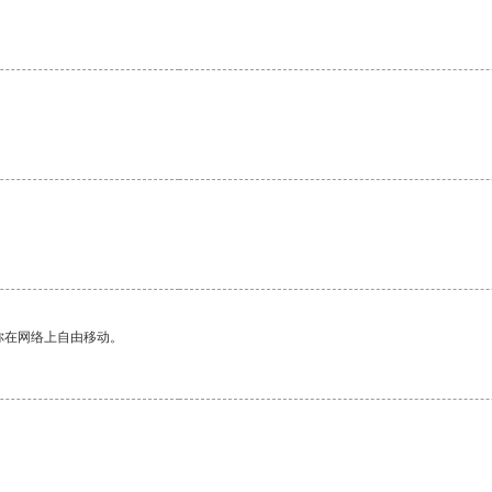
你在网络上自由移动。