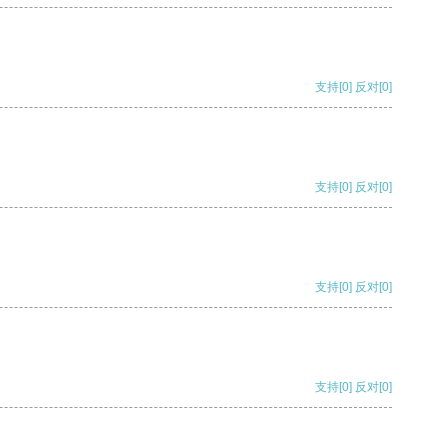
支持
[0]
反对
[0]
支持
[0]
反对
[0]
支持
[0]
反对
[0]
支持
[0]
反对
[0]