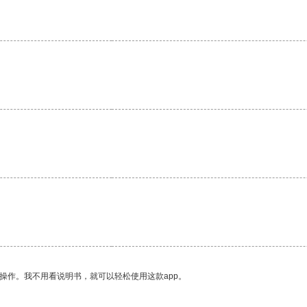
操作。我不用看说明书，就可以轻松使用这款app。