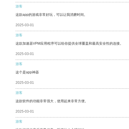
游客
这款app的游戏非常好玩，可以让我消磨时间。
2025-03-01
游客
这款加速器VPM应用程序可以给你提供全球覆盖和最高安全性的连接。
2025-03-01
游客
这个是app神器
2025-03-01
游客
这款软件的功能非常强大，使用起来非常方便。
2025-03-01
游客