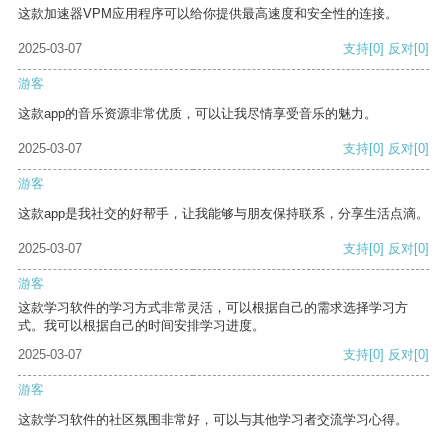
这款加速器VPM应用程序可以给你提供最高速度和安全性的连接。
2025-03-07
支持
[0]
反对
[0]
游客
这款app的音乐资源非常优质，可以让我尽情享受音乐的魅力。
2025-03-07
支持
[0]
反对
[0]
游客
这款app是我社交的好帮手，让我能够与朋友保持联系，分享生活点滴。
2025-03-07
支持
[0]
反对
[0]
游客
这款学习软件的学习方式非常灵活，可以根据自己的需求选择学习方
式。我可以根据自己的时间安排学习进度。
2025-03-07
支持
[0]
反对
[0]
游客
这款学习软件的社区氛围非常好，可以与其他学习者交流学习心得。