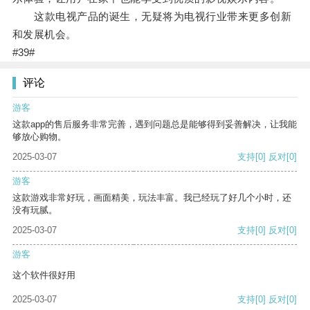
这款电视产品的诞生，无疑将为电视行业带来更多创新
和发展机会。
#39#
评论
游客
这款app的售后服务非常完善，遇到问题总是能够得到妥善解决，让我能
够放心购物。
2025-03-07
支持
[0]
反对
[0]
游客
这款游戏非常好玩，画面精美，玩法丰富。我已经玩了好几个小时，还
没有玩腻。
2025-03-07
支持
[0]
反对
[0]
游客
这个软件很好用
2025-03-07
支持
[0]
反对
[0]