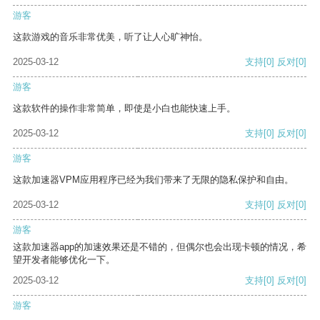
游客
这款游戏的音乐非常优美，听了让人心旷神怡。
2025-03-12
支持
[0]
反对
[0]
游客
这款软件的操作非常简单，即使是小白也能快速上手。
2025-03-12
支持
[0]
反对
[0]
游客
这款加速器VPM应用程序已经为我们带来了无限的隐私保护和自由。
2025-03-12
支持
[0]
反对
[0]
游客
这款加速器app的加速效果还是不错的，但偶尔也会出现卡顿的情况，希
望开发者能够优化一下。
2025-03-12
支持
[0]
反对
[0]
游客