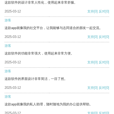
这款软件的设计非常人性化，使用起来非常舒服。
2025-03-12
支持
[0]
反对
[0]
游客
这款app就像我的社交平台，让我能够与志同道合的朋友一起交流。
2025-03-12
支持
[0]
反对
[0]
游客
这款软件的功能非常强大，使用起来非常方便。
2025-03-12
支持
[0]
反对
[0]
游客
这款软件的界面设计非常简洁，一目了然。
2025-03-12
支持
[0]
反对
[0]
游客
这款app就像我的私人助理，随时随地为我的办公提供帮助。
2025-03-12
支持
[0]
反对
[0]