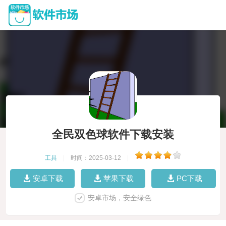
全民双色球软件下载安装
工具
|
时间：2025-03-12
|
安卓下载
苹果下载
PC下载
安卓市场，安全绿色