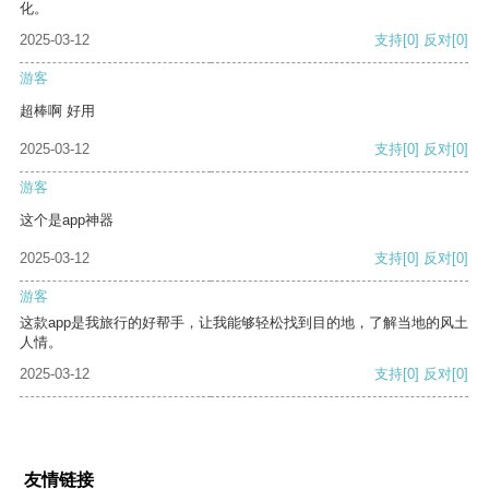
化。
2025-03-12
支持
[0]
反对
[0]
游客
超棒啊 好用
2025-03-12
支持
[0]
反对
[0]
游客
这个是app神器
2025-03-12
支持
[0]
反对
[0]
游客
这款app是我旅行的好帮手，让我能够轻松找到目的地，了解当地的风土
人情。
2025-03-12
支持
[0]
反对
[0]
友情链接