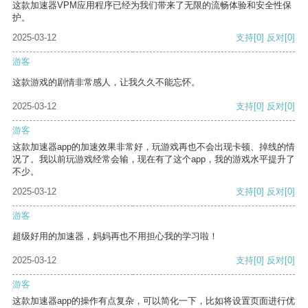
这款加速器VPM应用程序已经为我们带来了无限的流畅体验和安全性保
护。
2025-03-12
支持
[0]
反对
[0]
游客
这款游戏的剧情非常感人，让我久久不能忘怀。
2025-03-12
支持
[0]
反对
[0]
游客
这款加速器app的加速效果非常好，玩游戏再也不会出现卡顿、掉线的情
况了。我以前玩游戏经常会输，现在有了这个app，我的游戏水平提升了
不少。
2025-03-12
支持
[0]
反对
[0]
游客
超级好用的加速器，妈妈再也不用担心我的学习啦！
2025-03-12
支持
[0]
反对
[0]
游客
这款加速器app的操作有点复杂，可以简化一下，比如将设置页面进行优