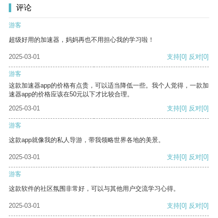
评论
游客
超级好用的加速器，妈妈再也不用担心我的学习啦！
2025-03-01
支持
[0]
反对
[0]
游客
这款加速器app的价格有点贵，可以适当降低一些。我个人觉得，一款加
速器app的价格应该在50元以下才比较合理。
2025-03-01
支持
[0]
反对
[0]
游客
这款app就像我的私人导游，带我领略世界各地的美景。
2025-03-01
支持
[0]
反对
[0]
游客
这款软件的社区氛围非常好，可以与其他用户交流学习心得。
2025-03-01
支持
[0]
反对
[0]