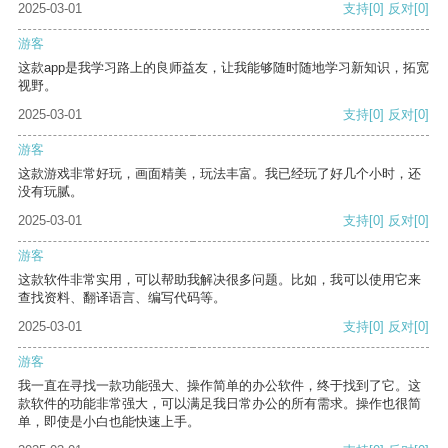
2025-03-01
支持
[0]
反对
[0]
游客
这款app是我学习路上的良师益友，让我能够随时随地学习新知识，拓宽
视野。
2025-03-01
支持
[0]
反对
[0]
游客
这款游戏非常好玩，画面精美，玩法丰富。我已经玩了好几个小时，还
没有玩腻。
2025-03-01
支持
[0]
反对
[0]
游客
这款软件非常实用，可以帮助我解决很多问题。比如，我可以使用它来
查找资料、翻译语言、编写代码等。
2025-03-01
支持
[0]
反对
[0]
游客
我一直在寻找一款功能强大、操作简单的办公软件，终于找到了它。这
款软件的功能非常强大，可以满足我日常办公的所有需求。操作也很简
单，即使是小白也能快速上手。