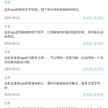
游客
这款app的物流非常快捷，我下单后很快就能收到商品。
2025-03-01
支持
[0]
反对
[0]
游客
这款app是我购物的得力助手，让我能够找到最优惠的价格，买到最合适
的商品。
2025-03-01
支持
[0]
反对
[0]
游客
这款加速器app的功能有点单一，可以增加一些新功能，比如增加一个自
动切换线路的功能。
2025-03-01
支持
[0]
反对
[0]
游客
这款加速器app的客服很贴心，遇到问题都能及时解决，服务态度非常
好。
2025-03-01
支持
[0]
反对
[0]
游客