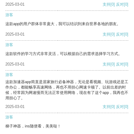
2025-03-01
支持
[0]
反对
[0]
游客
这款app的用户群体非常庞大，我可以结识到来自世界各地的朋友。
2025-03-01
支持
[0]
反对
[0]
游客
这款软件的学习方式非常灵活，可以根据自己的需求选择学习方式。
2025-03-01
支持
[0]
反对
[0]
游客
这款加速器app简直是居家旅行必备神器，无论是看视频、玩游戏还是工
作办公，都能畅享高速网络，再也不用担心网速卡顿了。以前出差的时
候，经常因为网速慢而无法正常使用网络，现在有了这个app，我再也不
用担心了。
2025-03-01
支持
[0]
反对
[0]
游客
梯子神器，ins随便看，美美哒！