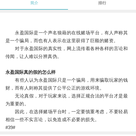
简介
排行
永盈国际是一个声名狼藉的在线赌场平台，有人声称其
是一个骗局，而也有人表示在这里获得了巨额的赌资。
对于永盈国际的真实性，网上流传着各种各样的言论和
传闻，让人难以分辨真伪。
永盈国际真的假的怎么样
有些人认为永盈国际只是一个骗局，用来骗取玩家的钱
财，而有人则称其提供了公平公正的游戏环境。
无论真假，对于玩家来说，选择正规合法的平台才是最
为重要的。
因此，在选择赌场平台时，一定要慎重考虑，不要轻易
相信一些不实言论，以免造成不必要的损失。
#39#