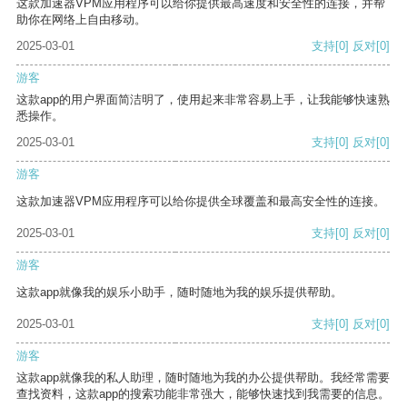
这款加速器VPM应用程序可以给你提供最高速度和安全性的连接，并帮
助你在网络上自由移动。
2025-03-01
支持
[0]
反对
[0]
游客
这款app的用户界面简洁明了，使用起来非常容易上手，让我能够快速熟
悉操作。
2025-03-01
支持
[0]
反对
[0]
游客
这款加速器VPM应用程序可以给你提供全球覆盖和最高安全性的连接。
2025-03-01
支持
[0]
反对
[0]
游客
这款app就像我的娱乐小助手，随时随地为我的娱乐提供帮助。
2025-03-01
支持
[0]
反对
[0]
游客
这款app就像我的私人助理，随时随地为我的办公提供帮助。我经常需要
查找资料，这款app的搜索功能非常强大，能够快速找到我需要的信息。