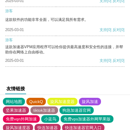
2025-03-01
支持
[0]
反对
[0]
游客
这款软件的功能非常全面，可以满足我所有需求。
2025-03-01
支持
[0]
反对
[0]
游客
这款加速器VPM应用程序可以给你提供最高速度和安全性的连接，并帮
助你在网络上自由移动。
2025-03-01
支持
[0]
反对
[0]
友情链接
网站地图
QuickQ
旋风加速度器
旋风加速
坚果加速器
tiktok加速器
狗急加速器官网
免费vqn外网加速
小蓝鸟
免费vps加速器外网苹果版
旋风加速度器
快连加速器
快连加速器官网入口