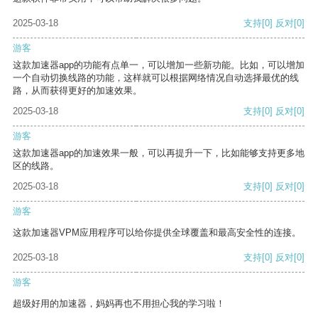
2025-03-18
支持
[0]
反对
[0]
游客
这款加速器app的功能有点单一，可以增加一些新功能。比如，可以增加
一个自动切换线路的功能，这样就可以根据网络情况自动选择最优的线
路，从而获得更好的加速效果。
2025-03-18
支持
[0]
反对
[0]
游客
这款加速器app的加速效果一般，可以再提升一下，比如能够支持更多地
区的线路。
2025-03-18
支持
[0]
反对
[0]
游客
这款加速器VPM应用程序可以给你提供全球覆盖和最高安全性的连接。
2025-03-18
支持
[0]
反对
[0]
游客
超级好用的加速器，妈妈再也不用担心我的学习啦！