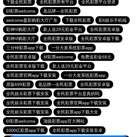
下载全民彩票
全民彩票所有平台
全民彩票平台登录
6f彩票welcome
老品牌—全民彩票
welcome盈彩购彩大厅广东
下载全民彩票
彩6娱乐手机端
彩神Vl购彩大厅
新人送29元彩金平台
全民彩票安卓版
彩神Vl购彩大厅
全民彩票安卓版
全民彩票安卓版下载
三分钟彩票app下载
一分大发系统彩票app
全民彩票安卓版
6f彩票welcome
免费送彩金68元
全民彩票安卓版下载
新人送29元彩金平台
全民彩票官网app下载安装
一分大发系统彩票app
原版699彩票
老品牌—全民彩票
全民彩票安卓版
全民娱乐彩票下载安装
全民彩票平台是真的吗
全民娱乐彩票下载安装
全民彩票官网app下载安装
全民娱乐彩票下载安装
全民彩票app下载大全
6f彩票welcome
顶级彩票app官方网站
1000亿彩票app下载
全民彩票app下载安装安卓