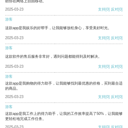
助你在网络上自由移动。
2025-03-23
支持
[0]
反对
[0]
游客
这款app是我娱乐的好帮手，让我能够放松身心，享受美好时光。
2025-03-23
支持
[0]
反对
[0]
游客
这款软件的售后服务非常好，遇到问题都能得到及时解决。
2025-03-23
支持
[0]
反对
[0]
游客
这款app是我购物的得力助手，让我能够找到最优惠的价格，买到最合适
的商品。
2025-03-23
支持
[0]
反对
[0]
游客
这款app是我工作上的得力助手，让我的工作效率提高了50%，让我能够
更轻松地完成工作任务。
2025-03-23
支持
[0]
反对
[0]