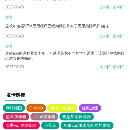
2025-03-23
支持
[0]
反对
[0]
游客
这款加速器VPM应用程序已经为我们带来了无限的隐私和自由。
2025-03-23
支持
[0]
反对
[0]
游客
这款app的课程非常丰富，可以满足我不同的学习需求，让我能够找到自
己感兴趣的知识。
2025-03-23
支持
[0]
反对
[0]
友情链接
网站地图
QuickQ
旋风加速度器
旋风加速
坚果加速器
tiktok加速器
狗急加速器官网
免费vqn外网加速
小蓝鸟
免费vps加速器外网苹果版