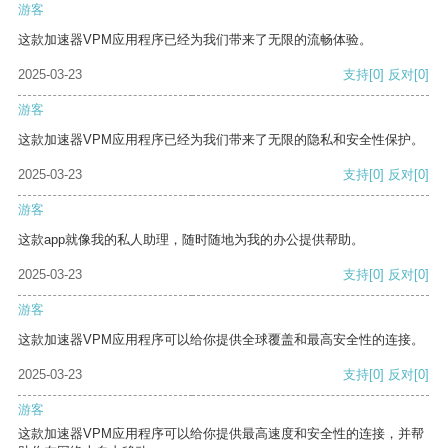
游客
这款加速器VPM应用程序已经为我们带来了无限的流畅体验。
2025-03-23
支持
[0]
反对
[0]
游客
这款加速器VPM应用程序已经为我们带来了无限的隐私和安全性保护。
2025-03-23
支持
[0]
反对
[0]
游客
这款app就像我的私人助理，随时随地为我的办公提供帮助。
2025-03-23
支持
[0]
反对
[0]
游客
这款加速器VPM应用程序可以给你提供全球覆盖和最高安全性的连接。
2025-03-23
支持
[0]
反对
[0]
游客
这款加速器VPM应用程序可以给你提供最高速度和安全性的连接，并帮