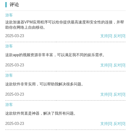
评论
游客
这款加速器VPM应用程序可以给你提供最高速度和安全性的连接，并帮
助你在网络上自由移动。
2025-03-23
支持
[0]
反对
[0]
游客
这款app的视频资源非常丰富，可以满足我不同的娱乐需求。
2025-03-23
支持
[0]
反对
[0]
游客
这款软件非常实用，可以帮助我解决很多问题。
2025-03-23
支持
[0]
反对
[0]
游客
这款软件简直是神器，解决了我所有问题。
2025-03-23
支持
[0]
反对
[0]