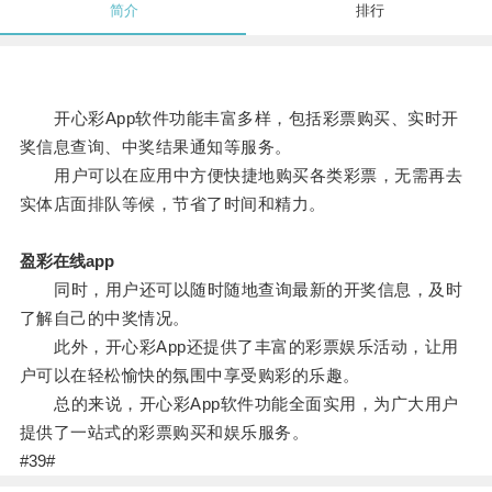
简介
排行
开心彩App软件功能丰富多样，包括彩票购买、实时开
奖信息查询、中奖结果通知等服务。
用户可以在应用中方便快捷地购买各类彩票，无需再去
实体店面排队等候，节省了时间和精力。
盈彩在线app
同时，用户还可以随时随地查询最新的开奖信息，及时
了解自己的中奖情况。
此外，开心彩App还提供了丰富的彩票娱乐活动，让用
户可以在轻松愉快的氛围中享受购彩的乐趣。
总的来说，开心彩App软件功能全面实用，为广大用户
提供了一站式的彩票购买和娱乐服务。
#39#