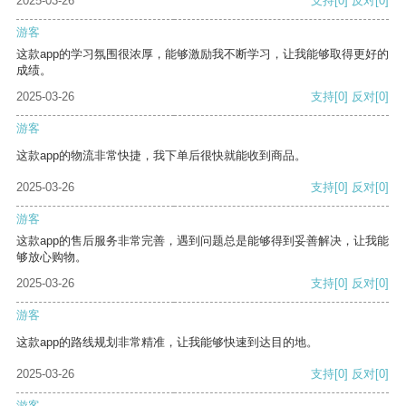
2025-03-26
支持
[0]
反对
[0]
游客
这款app的学习氛围很浓厚，能够激励我不断学习，让我能够取得更好的
成绩。
2025-03-26
支持
[0]
反对
[0]
游客
这款app的物流非常快捷，我下单后很快就能收到商品。
2025-03-26
支持
[0]
反对
[0]
游客
这款app的售后服务非常完善，遇到问题总是能够得到妥善解决，让我能
够放心购物。
2025-03-26
支持
[0]
反对
[0]
游客
这款app的路线规划非常精准，让我能够快速到达目的地。
2025-03-26
支持
[0]
反对
[0]
游客