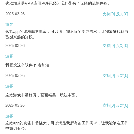
这款加速器VPM应用程序已经为我们带来了无限的流畅体验。
2025-03-26
支持
[0]
反对
[0]
游客
这款app的课程非常丰富，可以满足我不同的学习需求，让我能够找到自
己感兴趣的知识。
2025-03-26
支持
[0]
反对
[0]
游客
我喜欢这个软件 作者加油
2025-03-26
支持
[0]
反对
[0]
游客
这款游戏非常好玩，画面精美，玩法丰富。
2025-03-26
支持
[0]
反对
[0]
游客
这款app的功能非常强大，可以满足我所有的工作需求，让我能够在工作
中游刃有余。