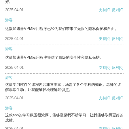
好。
2025-04-01
支持
[0]
反对
[0]
游客
这款加速器VPM应用程序已经为我们带来了无限的隐私保护和自由。
2025-04-01
支持
[0]
反对
[0]
游客
这款加速器VPM应用程序提供了顶级的安全性和隐私保护。
2025-04-01
支持
[0]
反对
[0]
游客
这款学习软件的课程内容非常丰富，涵盖了各个学科的知识。老师的讲
解非常生动，让我能够轻松理解知识点。
2025-04-01
支持
[0]
反对
[0]
游客
这款app的学习氛围很浓厚，能够激励我不断学习，让我能够取得更好的
成绩。
2025-04-01
支持
[0]
反对
[0]