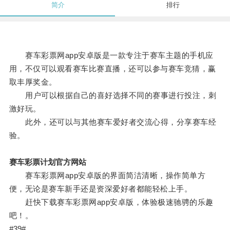
简介
排行
赛车彩票网app安卓版是一款专注于赛车主题的手机应
用，不仅可以观看赛车比赛直播，还可以参与赛车竞猜，赢
取丰厚奖金。
用户可以根据自己的喜好选择不同的赛事进行投注，刺
激好玩。
此外，还可以与其他赛车爱好者交流心得，分享赛车经
验。
赛车彩票计划官方网站
赛车彩票网app安卓版的界面简洁清晰，操作简单方
便，无论是赛车新手还是资深爱好者都能轻松上手。
赶快下载赛车彩票网app安卓版，体验极速驰骋的乐趣
吧！。
#39#