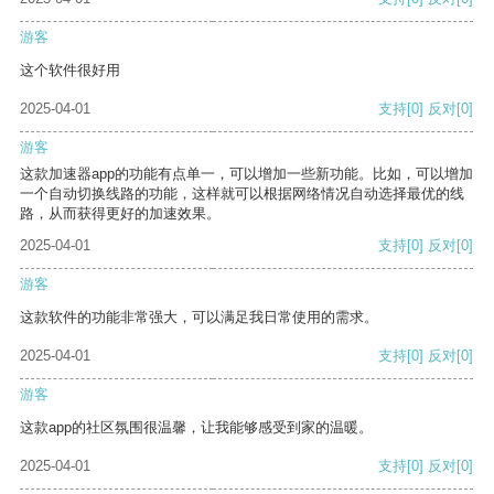
游客
这个软件很好用
2025-04-01
支持
[0]
反对
[0]
游客
这款加速器app的功能有点单一，可以增加一些新功能。比如，可以增加
一个自动切换线路的功能，这样就可以根据网络情况自动选择最优的线
路，从而获得更好的加速效果。
2025-04-01
支持
[0]
反对
[0]
游客
这款软件的功能非常强大，可以满足我日常使用的需求。
2025-04-01
支持
[0]
反对
[0]
游客
这款app的社区氛围很温馨，让我能够感受到家的温暖。
2025-04-01
支持
[0]
反对
[0]