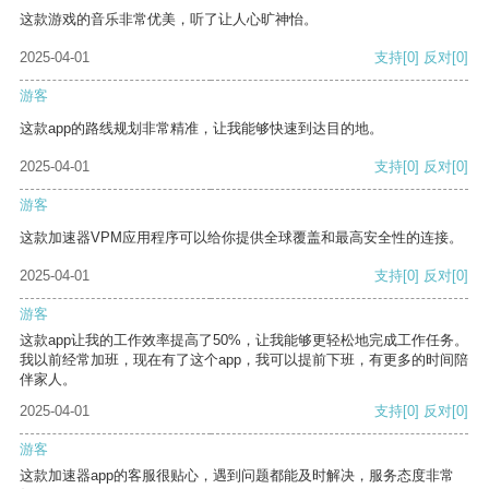
这款游戏的音乐非常优美，听了让人心旷神怡。
2025-04-01
支持
[0]
反对
[0]
游客
这款app的路线规划非常精准，让我能够快速到达目的地。
2025-04-01
支持
[0]
反对
[0]
游客
这款加速器VPM应用程序可以给你提供全球覆盖和最高安全性的连接。
2025-04-01
支持
[0]
反对
[0]
游客
这款app让我的工作效率提高了50%，让我能够更轻松地完成工作任务。
我以前经常加班，现在有了这个app，我可以提前下班，有更多的时间陪
伴家人。
2025-04-01
支持
[0]
反对
[0]
游客
这款加速器app的客服很贴心，遇到问题都能及时解决，服务态度非常