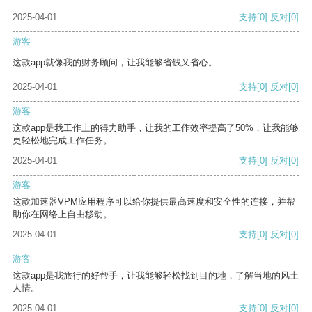
2025-04-01
支持
[0]
反对
[0]
游客
这款app就像我的财务顾问，让我能够省钱又省心。
2025-04-01
支持
[0]
反对
[0]
游客
这款app是我工作上的得力助手，让我的工作效率提高了50%，让我能够
更轻松地完成工作任务。
2025-04-01
支持
[0]
反对
[0]
游客
这款加速器VPM应用程序可以给你提供最高速度和安全性的连接，并帮
助你在网络上自由移动。
2025-04-01
支持
[0]
反对
[0]
游客
这款app是我旅行的好帮手，让我能够轻松找到目的地，了解当地的风土
人情。
2025-04-01
支持
[0]
反对
[0]