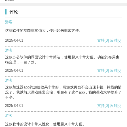
评论
游客
这款软件的功能非常强大，使用起来非常方便。
2025-04-01
支持
[0]
反对
[0]
游客
这款办公软件的界面设计非常简洁，使用起来非常方便。功能的布局也
很合理，一目了然。
2025-04-01
支持
[0]
反对
[0]
游客
这款加速器app的加速效果非常好，玩游戏再也不会出现卡顿、掉线的情
况了。我以前玩游戏经常会输，现在有了这个app，我的游戏水平提升了
不少。
2025-04-01
支持
[0]
反对
[0]
游客
这款软件的设计非常人性化，使用起来非常方便。