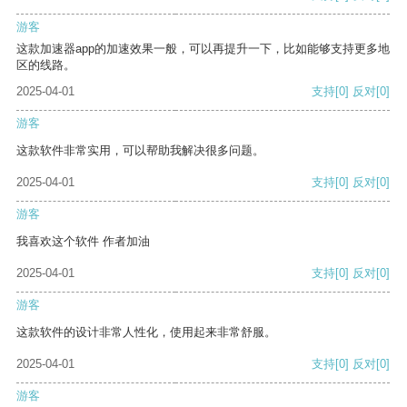
游客
这款加速器app的加速效果一般，可以再提升一下，比如能够支持更多地
区的线路。
2025-04-01
支持
[0]
反对
[0]
游客
这款软件非常实用，可以帮助我解决很多问题。
2025-04-01
支持
[0]
反对
[0]
游客
我喜欢这个软件 作者加油
2025-04-01
支持
[0]
反对
[0]
游客
这款软件的设计非常人性化，使用起来非常舒服。
2025-04-01
支持
[0]
反对
[0]
游客