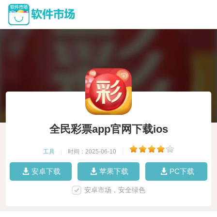
全民彩票app官网下载ios
工具
|
时间：2025-06-10
|
安卓下载
苹果下载
PC下载
安卓市场，安全绿色