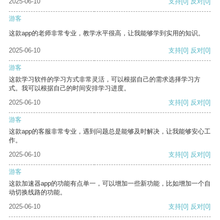
2025-06-10
支持
[0]
反对
[0]
游客
这款app的老师非常专业，教学水平很高，让我能够学到实用的知识。
2025-06-10
支持
[0]
反对
[0]
游客
这款学习软件的学习方式非常灵活，可以根据自己的需求选择学习方
式。我可以根据自己的时间安排学习进度。
2025-06-10
支持
[0]
反对
[0]
游客
这款app的客服非常专业，遇到问题总是能够及时解决，让我能够安心工
作。
2025-06-10
支持
[0]
反对
[0]
游客
这款加速器app的功能有点单一，可以增加一些新功能，比如增加一个自
动切换线路的功能。
2025-06-10
支持
[0]
反对
[0]