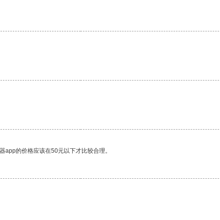
器app的价格应该在50元以下才比较合理。