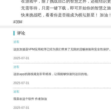
在游戏中，除了挑战自己的智慧之外，还能结识更
无需等待，只需一键下载，即可开始你的智慧之旅
快来挑战吧，看看你是否能成为棋坛新星！ 加油
#39#
评论
游客
这款加速器VPM应用程序已经为我们带来了无限的流畅体验和安全性保护
2025-07-31
游客
这款app的路线规划非常精准，让我能够快速到达目的地。
2025-07-31
游客
我喜欢这个软件 作者加油
2025-07-31