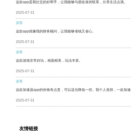
这款app是我社交的好帮手，让我能够与朋友保持联系，分享生活点滴。
2025-07-31
游客
这款app就像我的财务顾问，让我能够省钱又省心。
2025-07-31
游客
这款游戏非常好玩，画面精美，玩法丰富。
2025-07-31
游客
这款加速器app的价格有点贵，可以适当降低一些。我个人觉得，一款加速
2025-07-31
友情链接