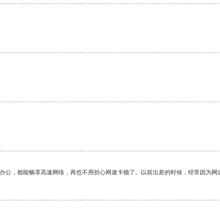
作办公，都能畅享高速网络，再也不用担心网速卡顿了。以前出差的时候，经常因为网