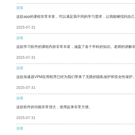
游客
这款app的课程非常丰富，可以满足我不同的学习需求，让我能够找到自
2025-07-31
游客
这款学习软件的课程内容非常丰富，涵盖了各个学科的知识。老师的讲解
2025-07-31
游客
这款加速器VPM应用程序已经为我们带来了无限的隐私保护和安全性保护
2025-07-31
游客
这款软件的功能非常强大，使用起来非常方便。
2025-07-31
游客