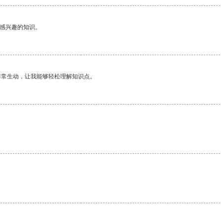
己感兴趣的知识。
非常生动，让我能够轻松理解知识点。
。