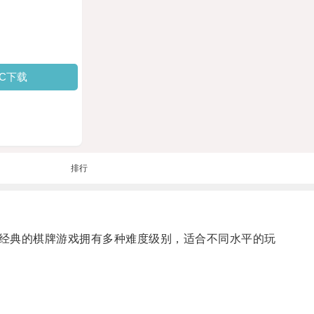
PC下载
排行
经典的棋牌游戏拥有多种难度级别，适合不同水平的玩