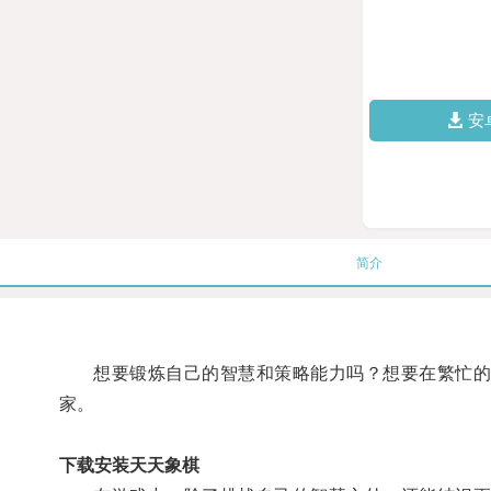
安
简介
想要锻炼自己的智慧和策略能力吗？想要在繁忙的工
家。
下载安装天天象棋