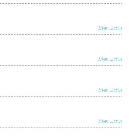
支持
[0]
反对
[0]
支持
[0]
反对
[0]
支持
[0]
反对
[0]
支持
[0]
反对
[0]