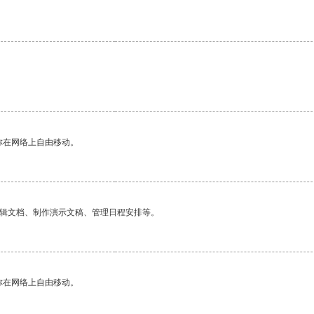
你在网络上自由移动。
编辑文档、制作演示文稿、管理日程安排等。
你在网络上自由移动。