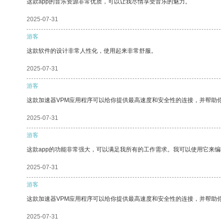
这款app的音乐资源非常优质，可以让我尽情享受音乐的魅力。
2025-07-31
游客
这款软件的设计非常人性化，使用起来非常舒服。
2025-07-31
游客
这款加速器VPM应用程序可以给你提供最高速度和安全性的连接，并帮助
2025-07-31
游客
这款app的功能非常强大，可以满足我所有的工作需求。我可以使用它来
2025-07-31
游客
这款加速器VPM应用程序可以给你提供最高速度和安全性的连接，并帮助
2025-07-31