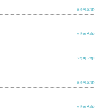
支持
[0]
反对
[0]
支持
[0]
反对
[0]
支持
[0]
反对
[0]
支持
[0]
反对
[0]
支持
[0]
反对
[0]