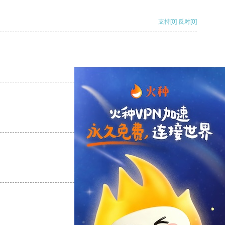
支持
[0]
反对
[0]
支持
[0]
反对
[0]
支持
[0]
反对
[0]
支持
[0]
反对
[0]