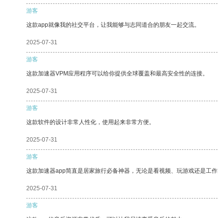
游客
这款app就像我的社交平台，让我能够与志同道合的朋友一起交流。
2025-07-31
游客
这款加速器VPM应用程序可以给你提供全球覆盖和最高安全性的连接。
2025-07-31
游客
这款软件的设计非常人性化，使用起来非常方便。
2025-07-31
游客
这款加速器app简直是居家旅行必备神器，无论是看视频、玩游戏还是工
2025-07-31
游客