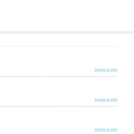
支持
[0]
反对
[0]
支持
[0]
反对
[0]
支持
[0]
反对
[0]