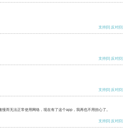
支持
[0]
反对
[0]
支持
[0]
反对
[0]
支持
[0]
反对
[0]
速慢而无法正常使用网络，现在有了这个app，我再也不用担心了。
支持
[0]
反对
[0]