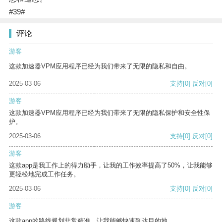
#39#
评论
游客
这款加速器VPM应用程序已经为我们带来了无限的隐私和自由。
2025-03-06
支持
[0]
反对
[0]
游客
这款加速器VPM应用程序已经为我们带来了无限的隐私保护和安全性保
护。
2025-03-06
支持
[0]
反对
[0]
游客
这款app是我工作上的得力助手，让我的工作效率提高了50%，让我能够
更轻松地完成工作任务。
2025-03-06
支持
[0]
反对
[0]
游客
这款app的路线规划非常精准，让我能够快速到达目的地。