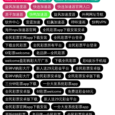
旋风加速度器
快连加速器
快连加速器官网入口
原子加速器
快鸭加速器
旋风加速度器
外网网址导航
软件中心
雷霆加速
狂飙加速器
哔咔漫画
快鸭VPN
海外npv加速器官网
全民彩票app下载安装安卓
全民彩票官网app下载安装
全民彩票平台登录
下载全民彩票
全民彩票所有平台
全民彩票平台登录
6f彩票welcome
老品牌—全民彩票
welcome盈彩购彩大厅广东
下载全民彩票
彩6娱乐手机端
彩神Vl购彩大厅
新人送29元彩金平台
全民彩票安卓版
彩神Vl购彩大厅
全民彩票安卓版
全民彩票安卓版下载
三分钟彩票app下载
一分大发系统彩票app
全民彩票安卓版
6f彩票welcome
免费送彩金68元
全民彩票安卓版下载
新人送29元彩金平台
全民彩票官网app下载安装
一分大发系统彩票app
原版699彩票
老品牌—全民彩票
全民彩票安卓版