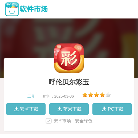
呼伦贝尔彩玉
工具
|
时间：2025-03-06
|
安卓下载
苹果下载
PC下载
安卓市场，安全绿色